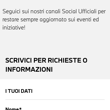
Seguici sui nostri canali Social Ufficiali per
restare sempre aggiornato sui eventi ed
iniziative!
SCRIVICI PER RICHIESTE O
INFORMAZIONI
I TUOI DATI
Nome*