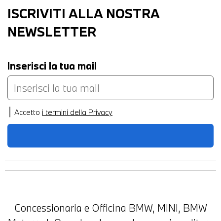
ISCRIVITI ALLA NOSTRA
NEWSLETTER
Inserisci la tua mail
Accetto
i termini della Privacy
Concessionaria e Officina BMW, MINI, BMW