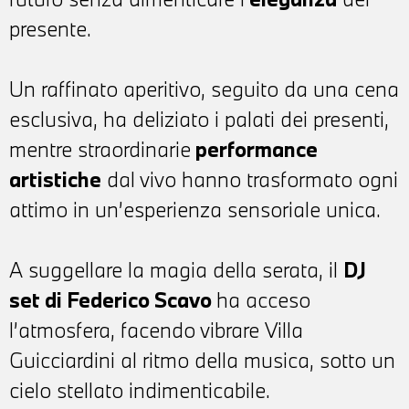
presente.
Un raffinato aperitivo, seguito da una cena
esclusiva, ha deliziato i palati dei presenti,
mentre straordinarie
performance
artistiche
dal vivo hanno trasformato ogni
attimo in un’esperienza sensoriale unica.
A suggellare la magia della serata, il
DJ
set di Federico Scavo
ha acceso
l’atmosfera, facendo vibrare Villa
Guicciardini al ritmo della musica, sotto un
cielo stellato indimenticabile.