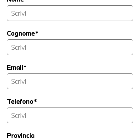
Cognome*
Email*
Telefono*
Provincia