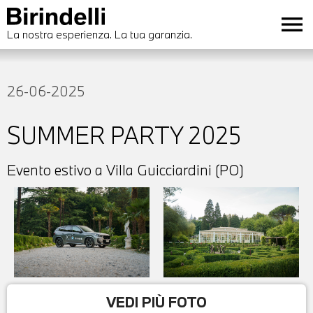
menu
La nostra esperienza. La tua garanzia.
26-06-2025
SUMMER PARTY 2025
Evento estivo a Villa Guicciardini (PO)
VEDI PIÙ FOTO