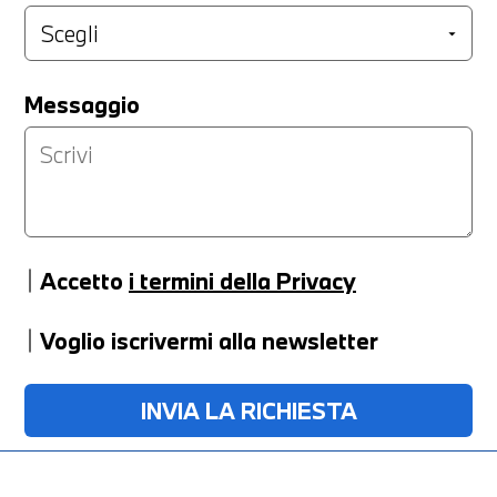
Messaggio
Accetto
i termini della Privacy
Voglio iscrivermi alla newsletter