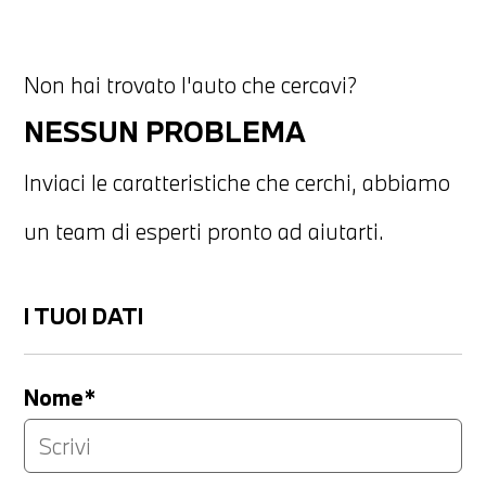
Non hai trovato l'auto che cercavi?
NESSUN PROBLEMA
Inviaci le caratteristiche che cerchi, abbiamo
un team di esperti pronto ad aiutarti.
I TUOI DATI
Nome*