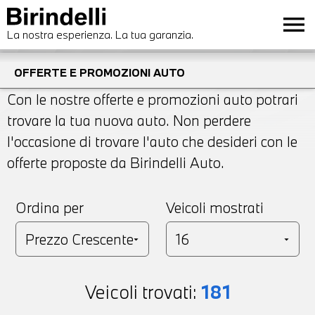
menu
La nostra esperienza. La tua garanzia.
OFFERTE E PROMOZIONI AUTO
Con le nostre offerte e promozioni auto potrari
trovare la tua nuova auto. Non perdere
l'occasione di trovare l'auto che desideri con le
offerte proposte da Birindelli Auto.
Ordina per
Veicoli mostrati
Veicoli trovati:
181