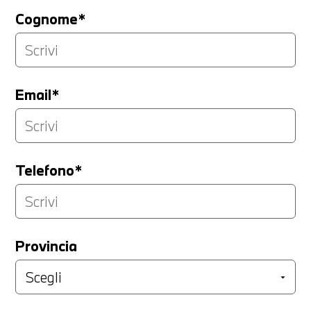
Cognome*
Email*
Telefono*
Provincia