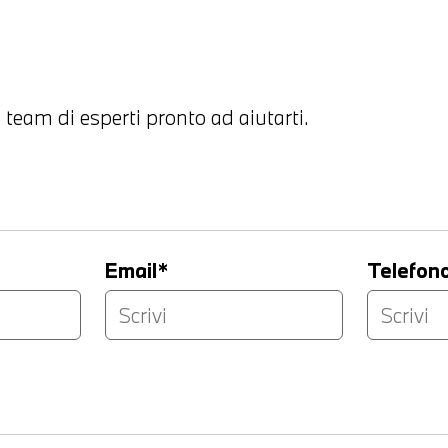
 team di esperti pronto ad aiutarti.
Email*
Telefon