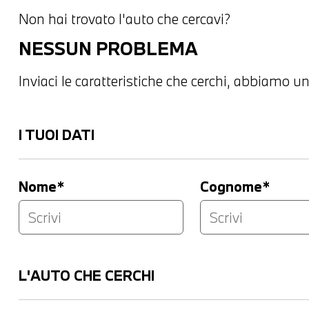
Non hai trovato l'auto che cercavi?
NESSUN PROBLEMA
Inviaci le caratteristiche che cerchi, abbiamo un
I TUOI DATI
Nome*
Cognome*
L'AUTO CHE CERCHI