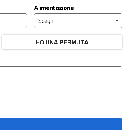
Alimentazione
HO UNA PERMUTA
Anno