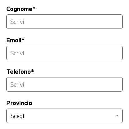
Cognome*
Email*
Telefono*
Provincia