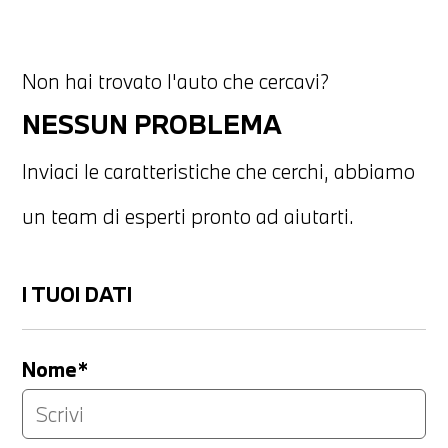
Non hai trovato l'auto che cercavi?
NESSUN PROBLEMA
Inviaci le caratteristiche che cerchi, abbiamo
un team di esperti pronto ad aiutarti.
I TUOI DATI
Nome*