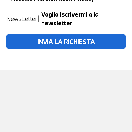
Anno
Voglio iscrivermi alla
NewsLetter
newsletter