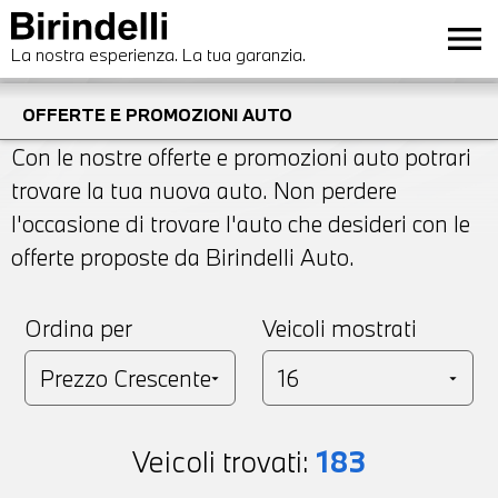
menu
La nostra esperienza. La tua garanzia.
OFFERTE E PROMOZIONI AUTO
Con le nostre offerte e promozioni auto potrari
trovare la tua nuova auto. Non perdere
l'occasione di trovare l'auto che desideri con le
offerte proposte da Birindelli Auto.
Ordina per
Veicoli mostrati
Veicoli trovati:
183