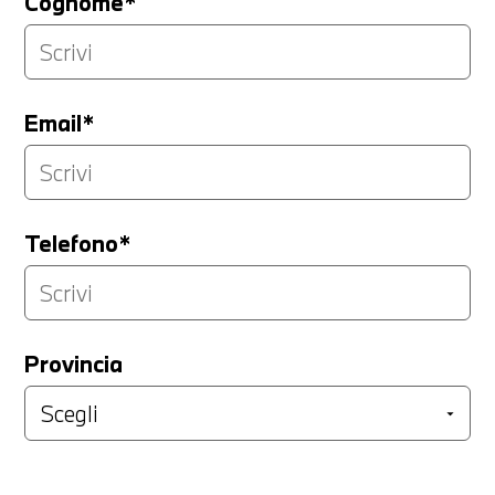
Cognome*
Email*
Telefono*
Provincia