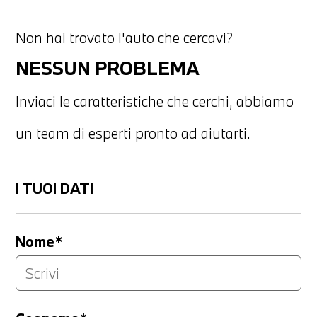
Non hai trovato l'auto che cercavi?
NESSUN PROBLEMA
Inviaci le caratteristiche che cerchi, abbiamo
un team di esperti pronto ad aiutarti.
I TUOI DATI
Nome*