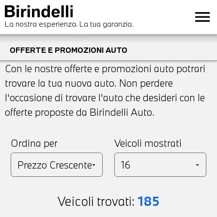
menu
La nostra esperienza. La tua garanzia.
OFFERTE E PROMOZIONI AUTO
Con le nostre offerte e promozioni auto potrari
trovare la tua nuova auto. Non perdere
l'occasione di trovare l'auto che desideri con le
offerte proposte da Birindelli Auto.
Ordina per
Veicoli mostrati
Veicoli trovati:
185