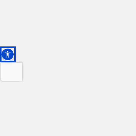
ISCRIVITI ALLA NOSTRA