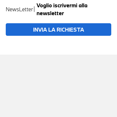
Voglio iscrivermi alla
NewsLetter
newsletter