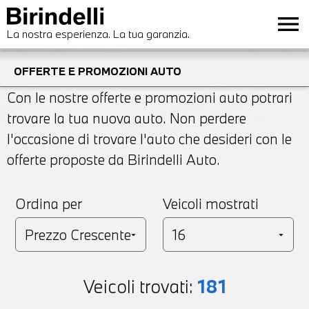
menu
La nostra esperienza. La tua garanzia.
OFFERTE E PROMOZIONI AUTO
Con le nostre offerte e promozioni auto potrari
trovare la tua nuova auto. Non perdere
l'occasione di trovare l'auto che desideri con le
offerte proposte da Birindelli Auto.
Ordina per
Veicoli mostrati
Veicoli trovati:
181