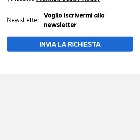
Anno
Voglio iscrivermi alla
NewsLetter
newsletter