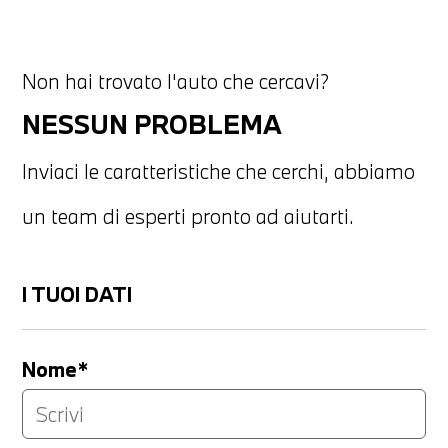
Non hai trovato l'auto che cercavi?
NESSUN PROBLEMA
Inviaci le caratteristiche che cerchi, abbiamo
un team di esperti pronto ad aiutarti.
I TUOI DATI
Nome*