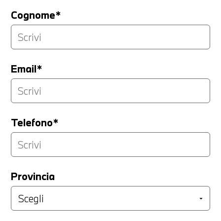
Cognome*
Email*
Telefono*
Provincia