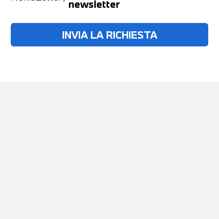
newsletter