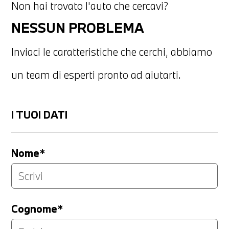
Non hai trovato l'auto che cercavi?
NESSUN PROBLEMA
Inviaci le caratteristiche che cerchi, abbiamo
un team di esperti pronto ad aiutarti.
I TUOI DATI
Nome*
Cognome*