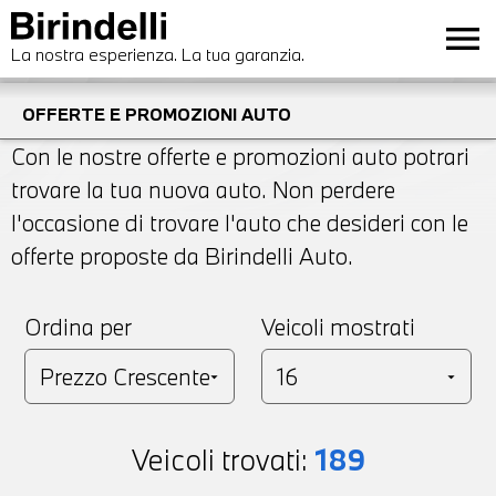
menu
La nostra esperienza. La tua garanzia.
OFFERTE E PROMOZIONI AUTO
Con le nostre offerte e promozioni auto potrari
trovare la tua nuova auto. Non perdere
l'occasione di trovare l'auto che desideri con le
offerte proposte da Birindelli Auto.
Ordina per
Veicoli mostrati
Veicoli trovati:
189