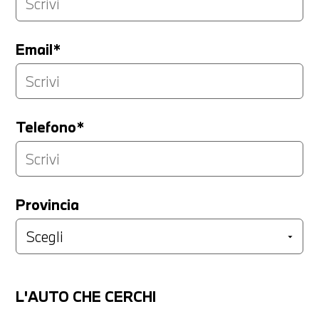
Email*
Telefono*
Provincia
L'AUTO CHE CERCHI