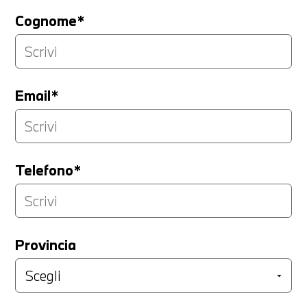
Cognome*
Email*
Telefono*
Provincia