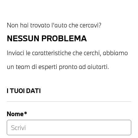
Non hai trovato l'auto che cercavi?
NESSUN PROBLEMA
Inviaci le caratteristiche che cerchi, abbiamo
un team di esperti pronto ad aiutarti.
I TUOI DATI
Nome*