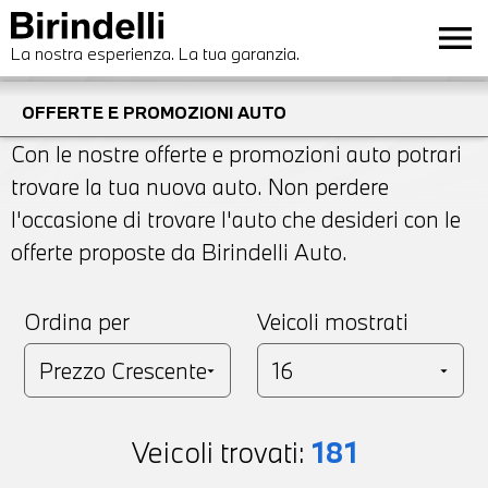
menu
La nostra esperienza. La tua garanzia.
OFFERTE E PROMOZIONI AUTO
Con le nostre offerte e promozioni auto potrari
trovare la tua nuova auto. Non perdere
l'occasione di trovare l'auto che desideri con le
offerte proposte da Birindelli Auto.
Ordina per
Veicoli mostrati
Veicoli trovati:
181