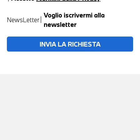
Anno
Voglio iscrivermi alla
NewsLetter
newsletter