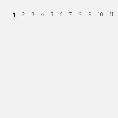
1
2
3
4
5
6
7
8
9
10
11