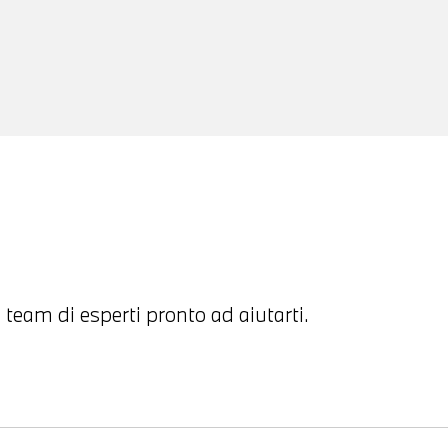
 team di esperti pronto ad aiutarti.