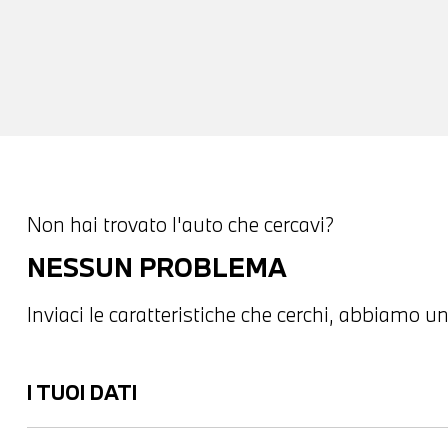
Non hai trovato l'auto che cercavi?
NESSUN PROBLEMA
Inviaci le caratteristiche che cerchi, abbiamo un
I TUOI DATI