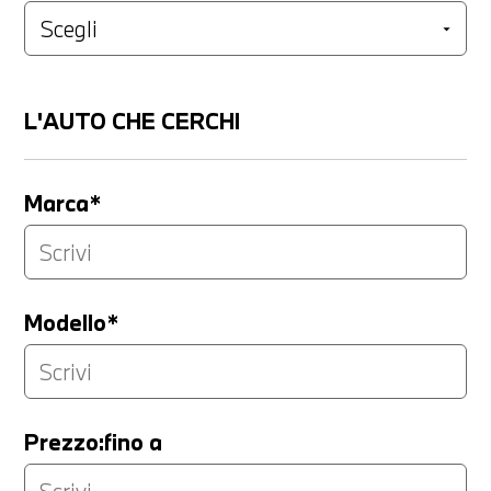
L'AUTO CHE CERCHI
Marca*
Modello*
Prezzo:fino a