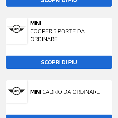
SCOPRI DI PIU
MINI
COOPER 5 PORTE DA
ORDINARE
SCOPRI DI PIU
MINI
CABRIO DA ORDINARE