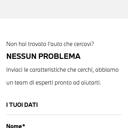
Non hai trovato l'auto che cercavi?
NESSUN PROBLEMA
Inviaci le caratteristiche che cerchi, abbiamo
un team di esperti pronto ad aiutarti.
I TUOI DATI
Nome*