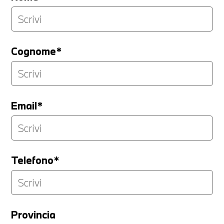
Cognome*
Email*
Telefono*
Provincia