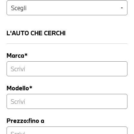
L'AUTO CHE CERCHI
Marca*
Modello*
Prezzo:fino a