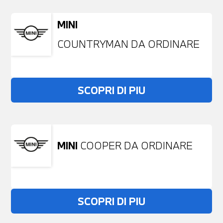
MINI
COUNTRYMAN DA ORDINARE
SCOPRI DI PIU
MINI
COOPER DA ORDINARE
SCOPRI DI PIU