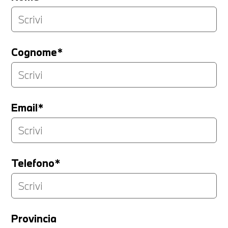
Cognome*
Email*
Telefono*
Provincia