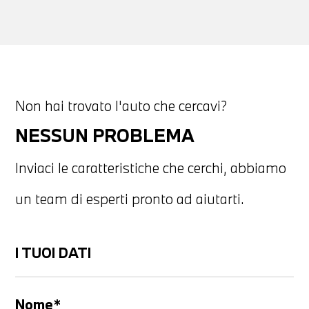
Non hai trovato l'auto che cercavi?
NESSUN PROBLEMA
Inviaci le caratteristiche che cerchi, abbiamo
un team di esperti pronto ad aiutarti.
I TUOI DATI
Nome*