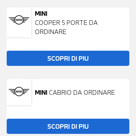
MINI
COOPER 5 PORTE DA
ORDINARE
SCOPRI DI PIU
MINI
CABRIO DA ORDINARE
SCOPRI DI PIU