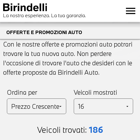
menu
La nostra esperienza. La tua garanzia.
OFFERTE E PROMOZIONI AUTO
Con le nostre offerte e promozioni auto potrari
trovare la tua nuova auto. Non perdere
l'occasione di trovare l'auto che desideri con le
offerte proposte da Birindelli Auto.
Ordina per
Veicoli mostrati
Veicoli trovati:
186