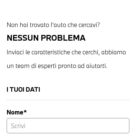
Non hai trovato l'auto che cercavi?
NESSUN PROBLEMA
Inviaci le caratteristiche che cerchi, abbiamo
un team di esperti pronto ad aiutarti.
I TUOI DATI
Nome*