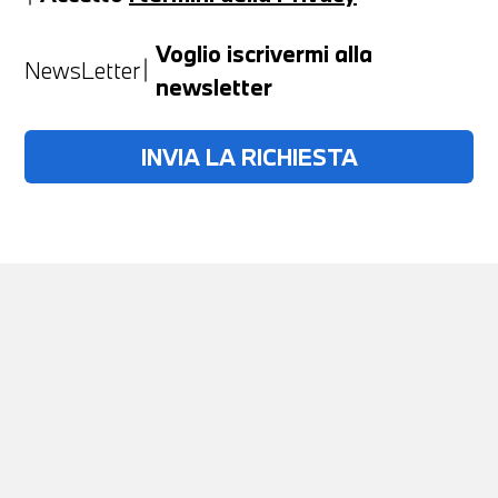
Anno
Voglio iscrivermi alla
NewsLetter
newsletter