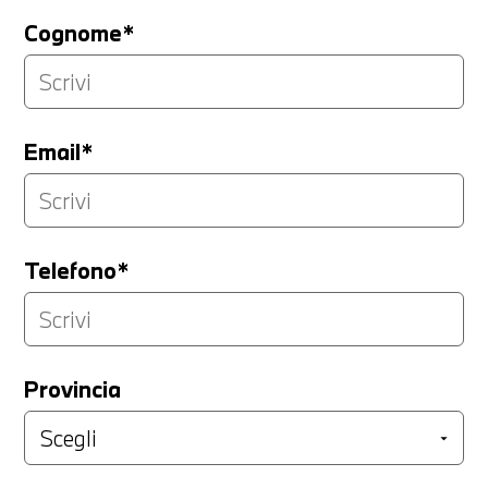
Cognome*
Email*
Telefono*
Provincia