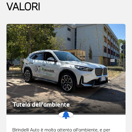
VALORI
Tutela dell'ambiente
Birindelli Auto è molta attenta all'ambiente, e per