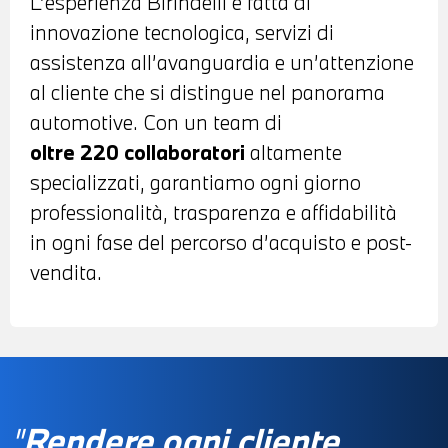
L’esperienza Birindelli è fatta di
innovazione tecnologica, servizi di
assistenza all’avanguardia e un’attenzione
al cliente che si distingue nel panorama
automotive. Con un team di
oltre 220 collaboratori
altamente
specializzati, garantiamo ogni giorno
professionalità, trasparenza e affidabilità
in ogni fase del percorso d’acquisto e post-
vendita.
"
Rendere ogni cliente