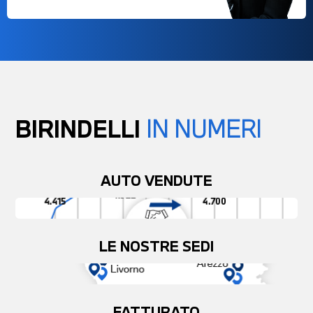
BIRINDELLI
IN NUMERI
AUTO VENDUTE
LE NOSTRE SEDI
FATTURATO