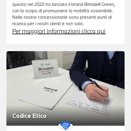
questo nel 2020 ha lanciato il brand Birindelli Green,
con lo scopo di promuovere la mobilità sostenibile.
Nelle nostre concessionarie sono presenti punti di
ricarica per i nostri clienti e non solo.
Per maggiori informazioni clicca qui
Codice Etico