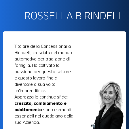
ROSSELLA BIRINDELLI
Titolare della Concessionaria
Birindelli, cresciuta nel mondo
automotive per tradizione di
famiglia. Ha coltivato la
passione per questo settore
e questo lavoro fino a
diventare a sua volta
un’imprenditrice.
Apprezza le continue sfide:
crescita, cambiamento e
adattamento
sono elementi
essenziali nel quotidiano della
sua Azienda.