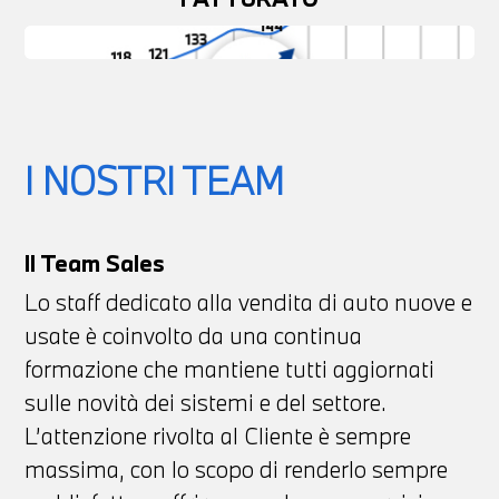
I NOSTRI TEAM
Il Team Sales
Lo staff dedicato alla vendita di auto nuove e
usate è coinvolto da una continua
formazione che mantiene tutti aggiornati
sulle novità dei sistemi e del settore.
L’attenzione rivolta al Cliente è sempre
massima, con lo scopo di renderlo sempre