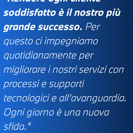
soddisfatto è il nostro più
grande successo.
Per
questo ci impegniamo
quotidianamente per
migliorare i nostri servizi con
processi e supporti
tecnologici e all’avanguardia.
Ogni giorno è una nuova
sfida.”