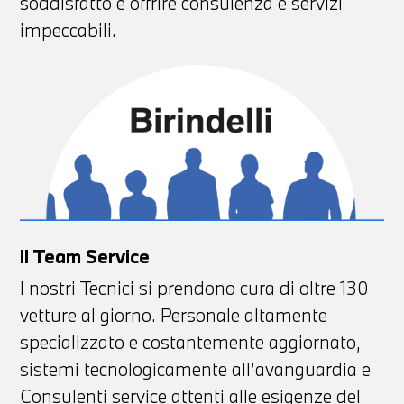
soddisfatto e offrire consulenza e servizi
impeccabili.
Il Team Service
I nostri Tecnici si prendono cura di oltre 130
vetture al giorno. Personale altamente
specializzato e costantemente aggiornato,
sistemi tecnologicamente all’avanguardia e
Consulenti service attenti alle esigenze del