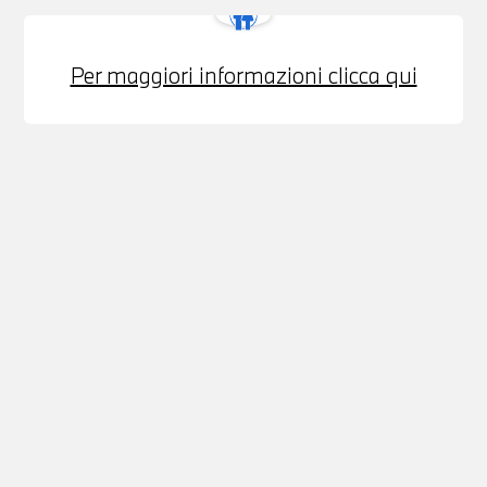
Per maggiori informazioni clicca qui