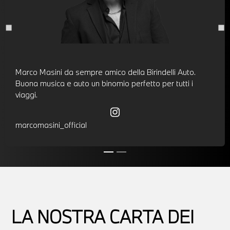
Marco Masini da sempre amico della Birindelli Auto.
Buona musica e auto un binomio perfetto per tutti i
viaggi.
marcomasini_official
LA NOSTRA CARTA DEI