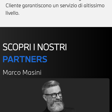
Cliente garantiscono un servizio di altissimo
livello.
SCOPRI I NOSTRI
PARTNERS
Marco Masini