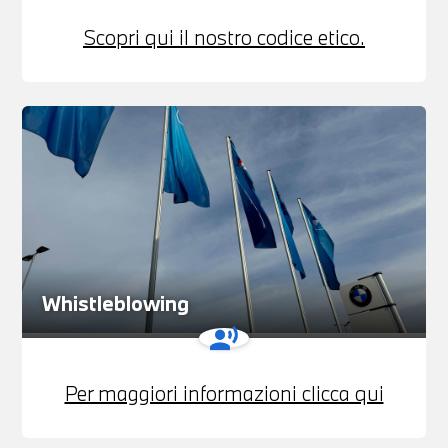
Scopri qui il nostro codice etico.
Whistleblowing
Per maggiori informazioni clicca qui
Pari Opportunità