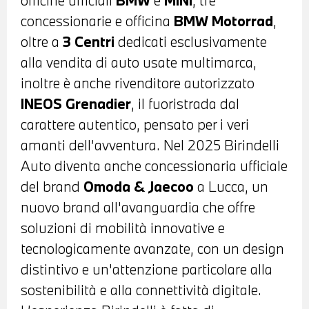
concessionarie e officina
BMW Motorrad
,
oltre a
3 Centri
dedicati esclusivamente
alla vendita di auto usate multimarca,
inoltre è anche rivenditore autorizzato
INEOS Grenadier
, il fuoristrada dal
carattere autentico, pensato per i veri
amanti dell’avventura. Nel 2025 Birindelli
Auto diventa anche concessionaria ufficiale
del brand
Omoda & Jaecoo
a Lucca, un
nuovo brand all'avanguardia che offre
soluzioni di mobilità innovative e
tecnologicamente avanzate, con un design
distintivo e un'attenzione particolare alla
sostenibilità e alla connettività digitale.