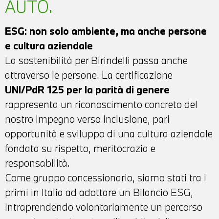
AUTO.
ESG: non solo ambiente, ma anche persone
e cultura aziendale
La sostenibilità per Birindelli passa anche
attraverso le persone. La certificazione
UNI/PdR 125 per la parità di genere
rappresenta un riconoscimento concreto del
nostro impegno verso inclusione, pari
opportunità e sviluppo di una cultura aziendale
fondata su rispetto, meritocrazia e
responsabilità.
Come gruppo concessionario, siamo stati tra i
primi in Italia ad adottare un Bilancio ESG,
intraprendendo volontariamente un percorso