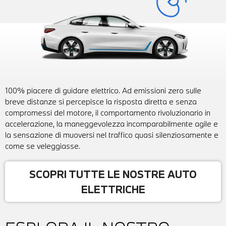
100% piacere di guidare elettrico. Ad emissioni zero sulle
breve distanze si percepisce la risposta diretta e senza
compromessi del motore, il comportamento rivoluzionario in
accelerazione, la maneggevolezza incomparabilmente agile e
la sensazione di muoversi nel traffico quasi silenziosamente e
come se veleggiasse.
SCOPRI TUTTE LE NOSTRE AUTO
ELETTRICHE