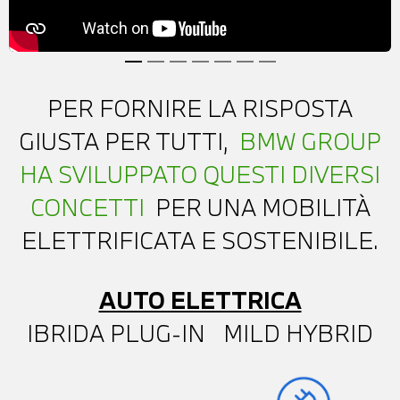
PER FORNIRE LA RISPOSTA
GIUSTA PER TUTTI,
BMW GROUP
HA SVILUPPATO QUESTI DIVERSI
CONCETTI
PER UNA MOBILITÀ
ELETTRIFICATA E SOSTENIBILE.
AUTO ELETTRICA
IBRIDA PLUG-IN
MILD HYBRID