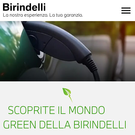
menu
La nostra esperienza. La tua garanzia.
SCOPRITE IL MONDO
GREEN DELLA BIRINDELLI