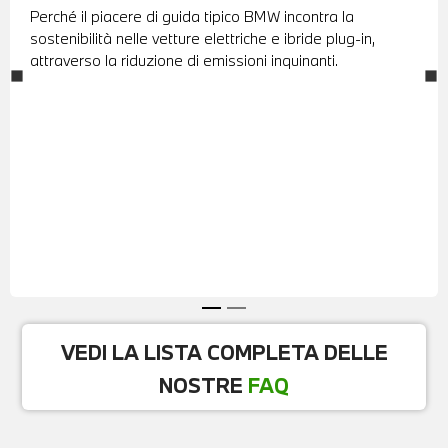
Perché il piacere di guida tipico BMW incontra la
sostenibilità nelle vetture elettriche e ibride plug-in,
attraverso la riduzione di emissioni inquinanti.
VEDI LA LISTA COMPLETA DELLE
NOSTRE
FAQ