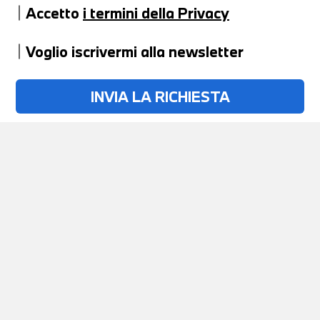
Accetto
i termini della Privacy
Voglio iscrivermi alla newsletter