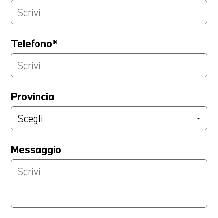
Telefono*
Provincia
Messaggio