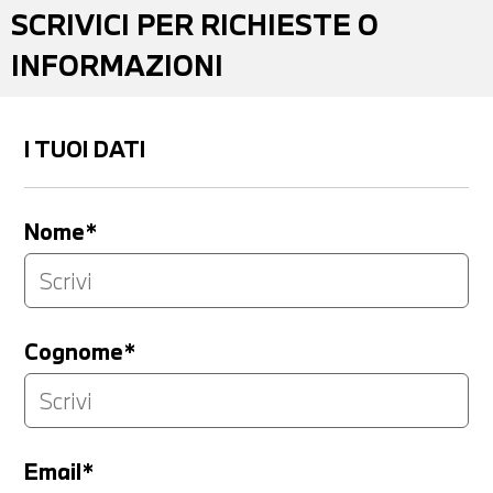
SCRIVICI PER RICHIESTE O
INFORMAZIONI
I TUOI DATI
Nome*
Cognome*
Email*