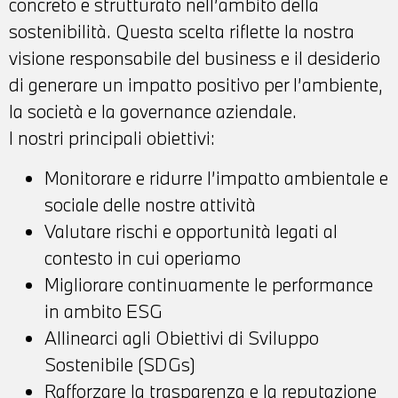
concreto e strutturato nell’ambito della
sostenibilità. Questa scelta riflette la nostra
visione responsabile del business e il desiderio
di generare un impatto positivo per l’ambiente,
la società e la governance aziendale.
I nostri principali obiettivi:
Monitorare e ridurre l’impatto ambientale e
sociale delle nostre attività
Valutare rischi e opportunità legati al
contesto in cui operiamo
Migliorare continuamente le performance
in ambito ESG
Allinearci agli Obiettivi di Sviluppo
Sostenibile (SDGs)
Rafforzare la trasparenza e la reputazione