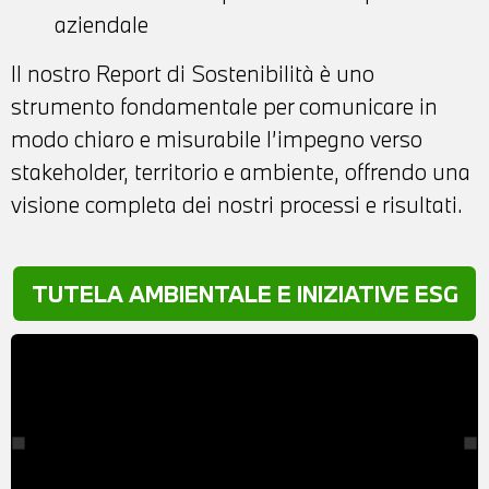
aziendale
Il nostro Report di Sostenibilità è uno
strumento fondamentale per comunicare in
modo chiaro e misurabile l’impegno verso
stakeholder, territorio e ambiente, offrendo una
visione completa dei nostri processi e risultati.
TUTELA AMBIENTALE E INIZIATIVE ESG