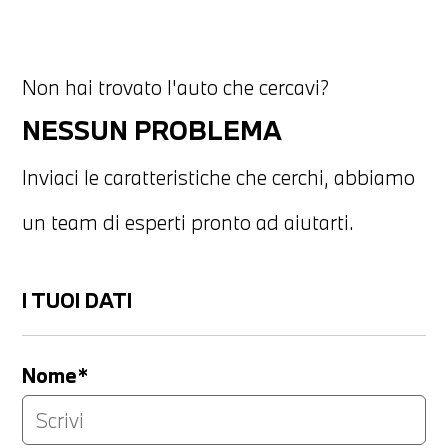
Non hai trovato l'auto che cercavi?
NESSUN PROBLEMA
Inviaci le caratteristiche che cerchi, abbiamo
un team di esperti pronto ad aiutarti.
I TUOI DATI
Nome*