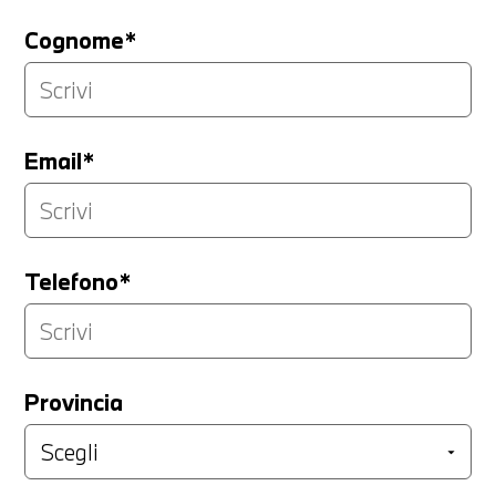
Cognome*
Email*
Telefono*
Provincia