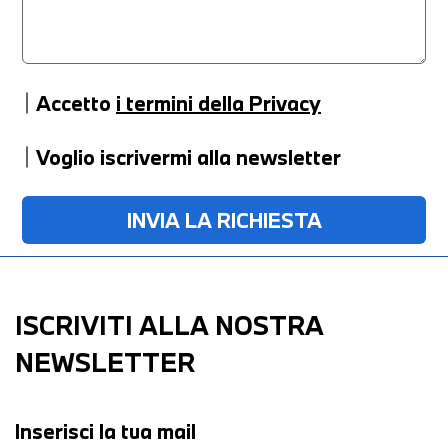
Accetto
i termini della Privacy
Voglio iscrivermi alla newsletter
ISCRIVITI ALLA NOSTRA
NEWSLETTER
Inserisci la tua mail