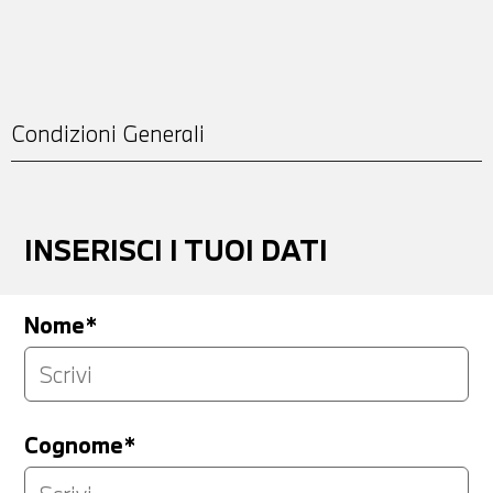
Condizioni Generali
INSERISCI I TUOI DATI
Nome*
Cognome*