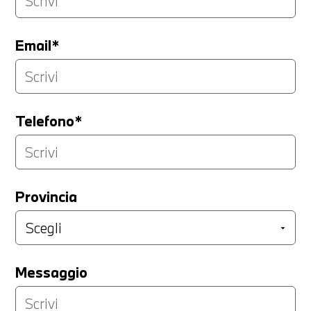
Email*
Telefono*
Provincia
Messaggio