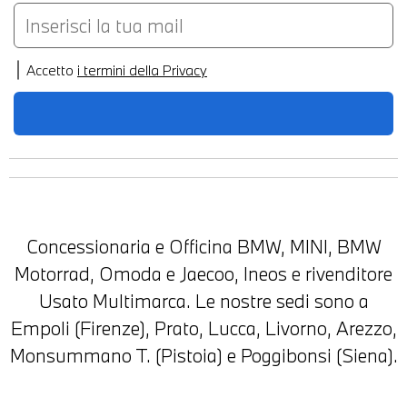
Accetto
i termini della Privacy
Concessionaria e Officina BMW, MINI, BMW
Motorrad, Omoda e Jaecoo, Ineos e rivenditore
Usato Multimarca. Le nostre sedi sono a
Empoli (Firenze), Prato, Lucca, Livorno, Arezzo,
Monsummano T. (Pistoia) e Poggibonsi (Siena).