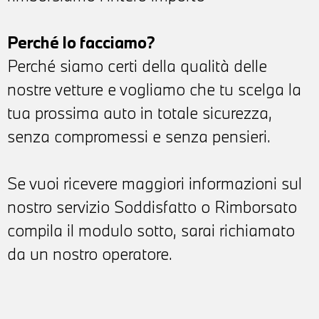
Perché lo facciamo?
Perché siamo certi della qualità delle
nostre vetture e vogliamo che tu scelga la
tua prossima auto in totale sicurezza,
senza compromessi e senza pensieri.
Se vuoi ricevere maggiori informazioni sul
nostro servizio Soddisfatto o Rimborsato
compila il modulo sotto, sarai richiamato
da un nostro operatore.