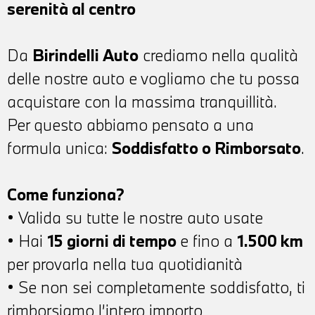
serenità al centro
Da
Birindelli Auto
crediamo nella qualità
delle nostre auto e vogliamo che tu possa
acquistare con la massima tranquillità.
Per questo abbiamo pensato a una
formula unica:
Soddisfatto o Rimborsato
.
Come funziona?
• Valida su tutte le nostre auto usate
• Hai
15 giorni di tempo
e fino a
1.500 km
per provarla nella tua quotidianità
• Se non sei completamente soddisfatto, ti
rimborsiamo l’intero importo