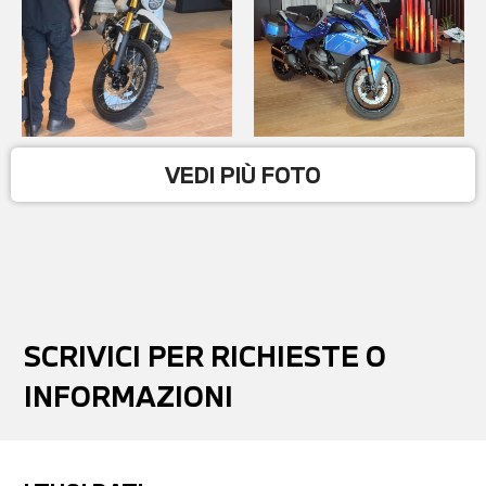
VEDI PIÙ FOTO
SCRIVICI PER RICHIESTE O
INFORMAZIONI