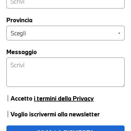
Provincia
Messaggio
Accetto
i termini della Privacy
Voglio iscrivermi alla newsletter