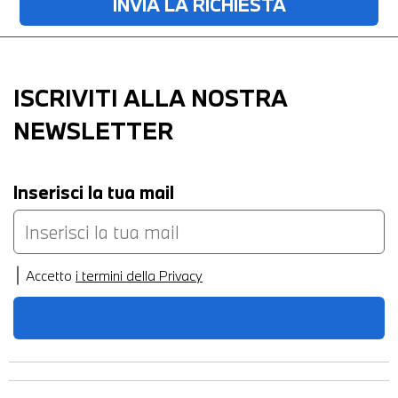
ISCRIVITI ALLA NOSTRA
NEWSLETTER
Inserisci la tua mail
Accetto
i termini della Privacy