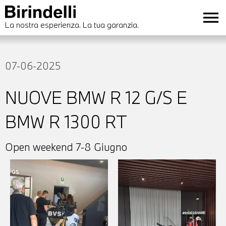
menu
La nostra esperienza. La tua garanzia.
07-06-2025
NUOVE BMW R 12 G/S E
BMW R 1300 RT
Open weekend 7-8 Giugno