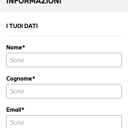
INFORMAZIONI
I TUOI DATI
Nome*
Cognome*
Email*