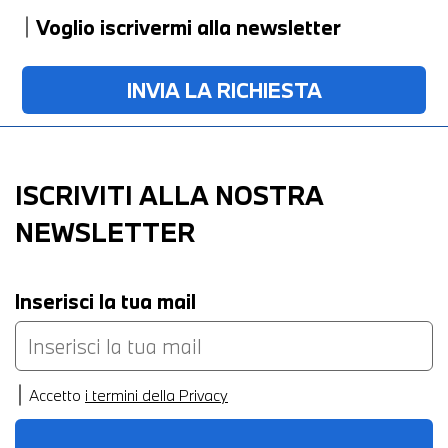
Voglio iscrivermi alla newsletter
ISCRIVITI ALLA NOSTRA
NEWSLETTER
Inserisci la tua mail
Accetto
i termini della Privacy