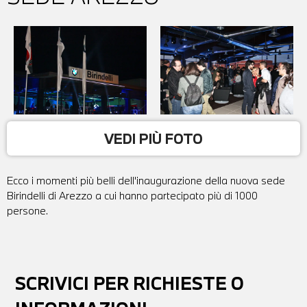
VEDI PIÙ FOTO
Ecco i momenti più belli dell'inaugurazione della nuova sede
Birindelli di Arezzo a cui hanno partecipato più di 1000
persone.
SCRIVICI PER RICHIESTE O