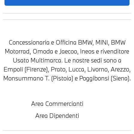
Concessionaria e Officina BMW, MINI, BMW
Motorrad, Omoda e Jaecoo, Ineos e rivenditore
Usato Multimarca. Le nostre sedi sono a
Empoli (Firenze), Prato, Lucca, Livorno, Arezzo,
Monsummano T. (Pistoia) e Poggibonsi (Siena).
Area Commercianti
Area Dipendenti