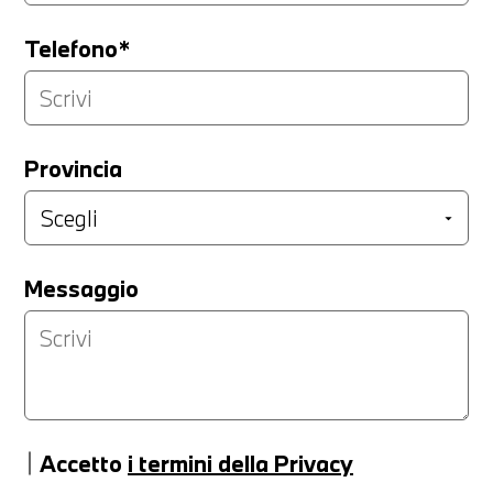
Telefono*
Provincia
Messaggio
Accetto
i termini della Privacy