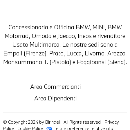
Concessionaria e Officina BMW, MINI, BMW
Motorrad, Omoda e Jaecoo, Ineos e rivenditore
Usato Multimarca. Le nostre sedi sono a
Empoli (Firenze), Prato, Lucca, Livorno, Arezzo,
Monsummano T. (Pistoia) e Poggibonsi (Siena).
Area Commercianti
Area Dipendenti
© Copyright 2024 by Birindelli. All Rights reserved. |
Privacy
Policy
|
Cookie Policy
|
Le tue preferenze relative alla