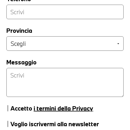
Provincia
Messaggio
Accetto
i termini della Privacy
Voglio iscrivermi alla newsletter