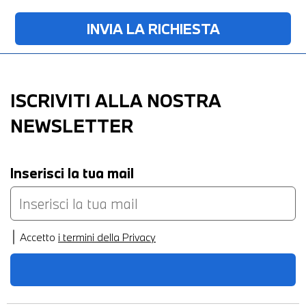
ISCRIVITI ALLA NOSTRA
NEWSLETTER
Inserisci la tua mail
Accetto
i termini della Privacy