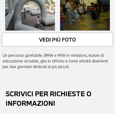
VEDI PIÙ FOTO
Un percorso gonfiabile, BMW e MINI in miniatura, lezioni di
educazione stradale, gita in officina e tante attività divertenti
per due giornate dedicati ai più piccoli.
SCRIVICI PER RICHIESTE O
INFORMAZIONI