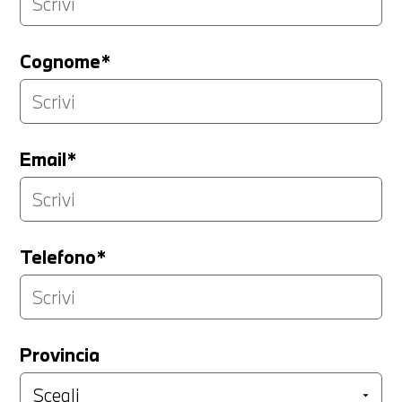
Cognome*
Email*
Telefono*
Provincia