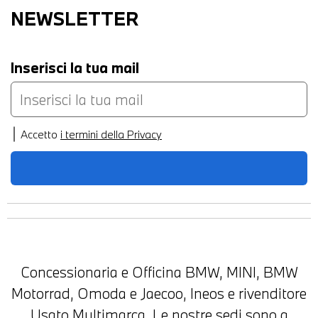
NEWSLETTER
Inserisci la tua mail
Accetto
i termini della Privacy
Concessionaria e Officina BMW, MINI, BMW
Motorrad, Omoda e Jaecoo, Ineos e rivenditore
Usato Multimarca. Le nostre sedi sono a