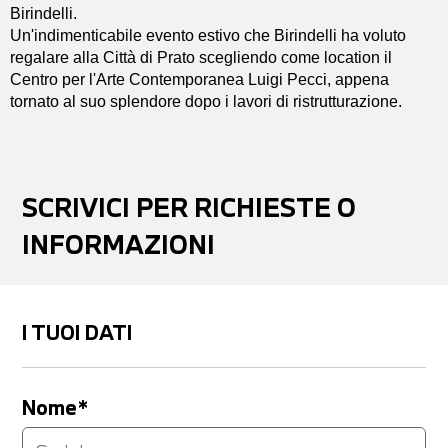
Birindelli.
Un'indimenticabile evento estivo che Birindelli ha voluto
regalare alla Città di Prato scegliendo come location il
Centro per l'Arte Contemporanea Luigi Pecci, appena
tornato al suo splendore dopo i lavori di ristrutturazione.
SCRIVICI PER RICHIESTE O
INFORMAZIONI
I TUOI DATI
Nome*