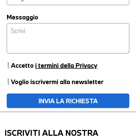
Messaggio
Accetto
i termini della Privacy
Voglio iscrivermi alla newsletter
ISCRIVITI ALLA NOSTRA