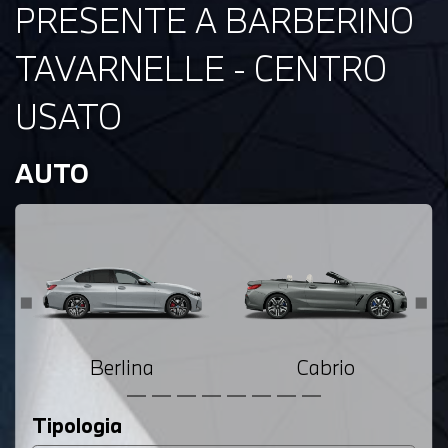
PRESENTE A BARBERINO
TAVARNELLE - CENTRO
USATO
AUTO
Berlina
Cabrio
Tipologia