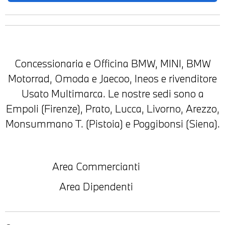
Concessionaria e Officina BMW, MINI, BMW
Motorrad, Omoda e Jaecoo, Ineos e rivenditore
Usato Multimarca. Le nostre sedi sono a
Empoli (Firenze), Prato, Lucca, Livorno, Arezzo,
Monsummano T. (Pistoia) e Poggibonsi (Siena).
Area Commercianti
Area Dipendenti