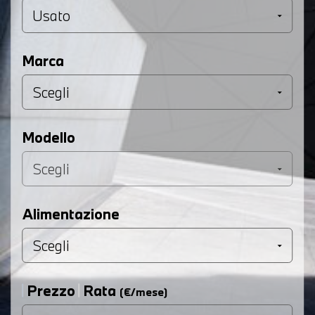
Marca
Modello
Alimentazione
Prezzo
Rata
(€/mese)