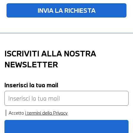
ISCRIVITI ALLA NOSTRA
NEWSLETTER
Inserisci la tua mail
Accetto
i termini della Privacy