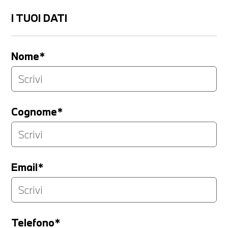
I TUOI DATI
Nome*
Cognome*
Email*
Telefono*