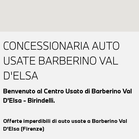
CONCESSIONARIA AUTO
USATE BARBERINO VAL
D'ELSA
Benvenuto al Centro Usato di Barberino Val
D'Elsa - Birindelli.
Offerte imperdibili di auto usate a Barberino Val
D'Elsa (Firenze)