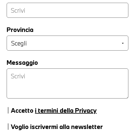
Provincia
Messaggio
Accetto
i termini della Privacy
Voglio iscrivermi alla newsletter