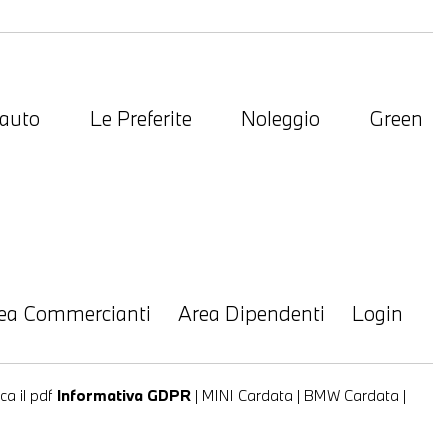
 auto
Le Preferite
Noleggio
Green
ea Commercianti
Area Dipendenti
Login
ca il pdf
Informativa GDPR
|
MINI Cardata
|
BMW Cardata
|