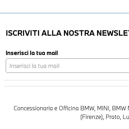
ISCRIVITI ALLA NOSTRA NEWSL
Inserisci la tua mail
Concessionaria e Officina BMW, MINI, BMW M
(Firenze), Prato, 