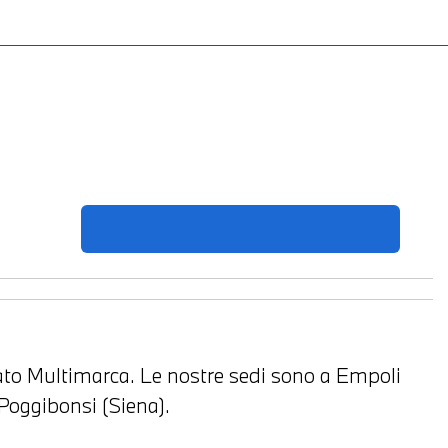
to Multimarca. Le nostre sedi sono a Empoli
Poggibonsi (Siena).