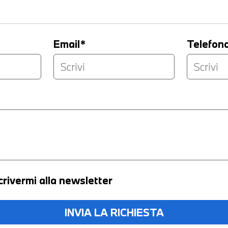
Email*
Telefon
crivermi alla newsletter