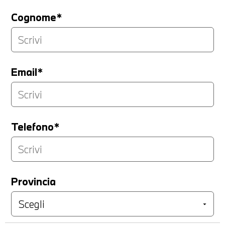
Cognome*
Email*
Telefono*
Provincia