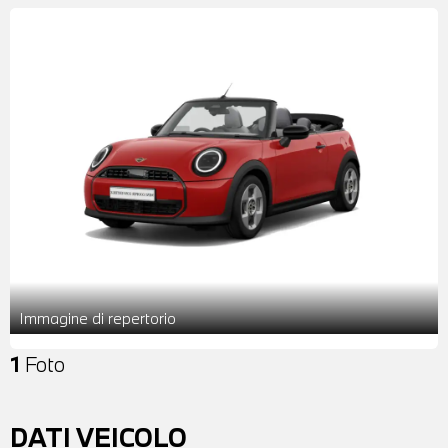
Immagine di repertorio
1
Foto
DATI VEICOLO