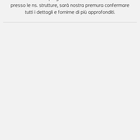
presso le ns. strutture, sarà nostra premura confermare
tutti i dettagli e fornirne di più approfonditi.