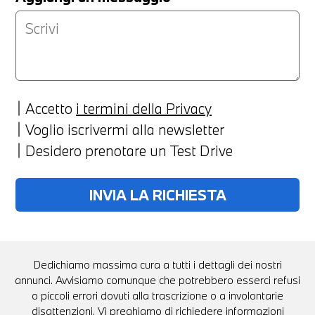
Accetto
i termini della Privacy
Voglio iscrivermi alla newsletter
Desidero prenotare un Test Drive
Dedichiamo massima cura a tutti i dettagli dei nostri
annunci. Avvisiamo comunque che potrebbero esserci refusi
o piccoli errori dovuti alla trascrizione o a involontarie
disattenzioni. Vi preghiamo di richiedere informazioni