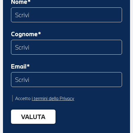
Nome*
Cognome*
Email*
Accetto
i termini della Privacy