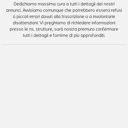
Dedichiamo massima cura a tutti i dettagli dei nostri
annunci. Avvisiamo comunque che potrebbero esserci refusi
o piccoli errori dovuti alla trascrizione o a involontarie
disattenzioni. Vi preghiamo di richiedere informazioni
presso le ns. strutture, sarà nostra premura confermare
tutti i dettagli e fornirne di più approfonditi.