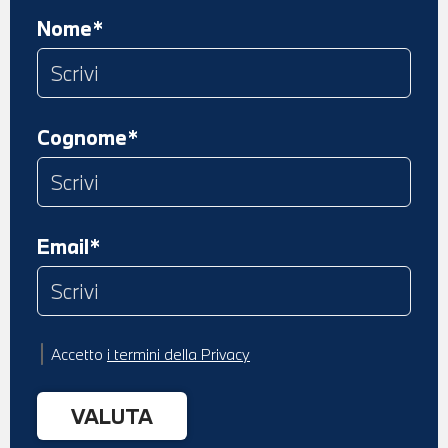
Nome*
Cognome*
Email*
Accetto
i termini della Privacy