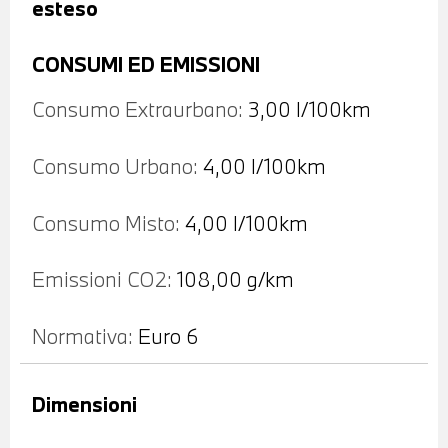
esteso
CONSUMI ED EMISSIONI
Consumo Extraurbano:
3,00 l/100km
Consumo Urbano:
4,00 l/100km
Consumo Misto:
4,00 l/100km
Emissioni CO2:
108,00 g/km
Normativa:
Euro 6
Dimensioni