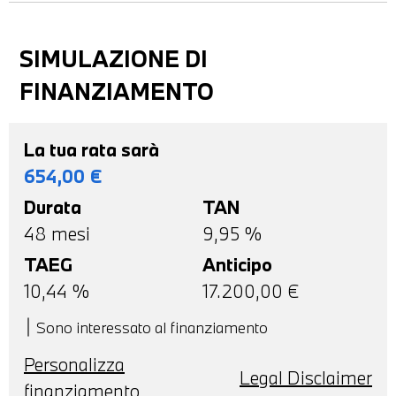
SIMULAZIONE DI
FINANZIAMENTO
La tua rata sarà
654,00
€
Durata
TAN
48
mesi
9,95 %
TAEG
Anticipo
10,44
%
17.200,00
€
Sono interessato al finanziamento
Personalizza
Legal Disclaimer
finanziamento