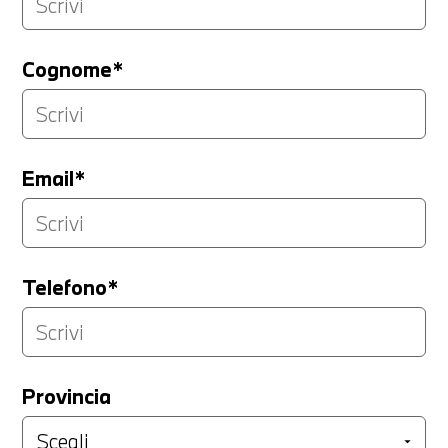
Cognome*
Email*
Telefono*
Provincia