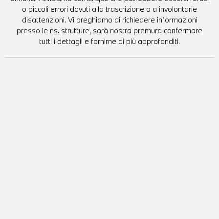
o piccoli errori dovuti alla trascrizione o a involontarie
disattenzioni. Vi preghiamo di richiedere informazioni
presso le ns. strutture, sarà nostra premura confermare
tutti i dettagli e fornirne di più approfonditi.