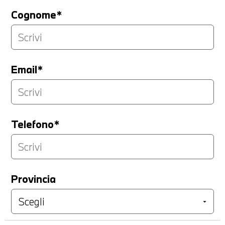
Cognome*
Email*
Telefono*
Provincia