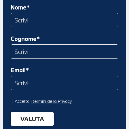
Nome*
Cognome*
Email*
Accetto
i termini della Privacy