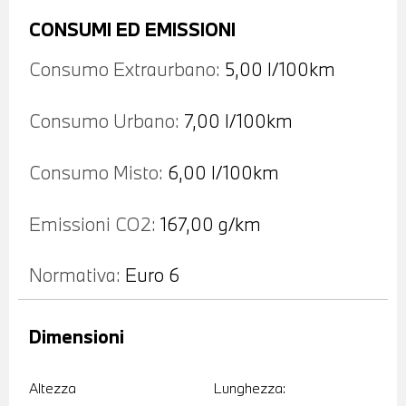
CONSUMI ED EMISSIONI
Consumo Extraurbano:
5,00 l/100km
Consumo Urbano:
7,00 l/100km
Consumo Misto:
6,00 l/100km
Emissioni CO2:
167,00 g/km
Normativa:
Euro 6
Dimensioni
Altezza
Lunghezza: