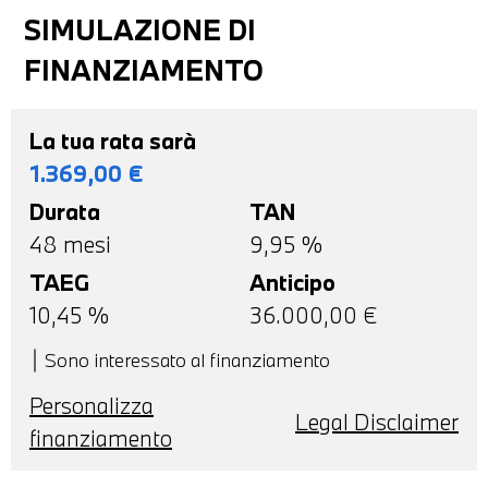
SIMULAZIONE DI
FINANZIAMENTO
La tua rata sarà
1.369,00
€
Durata
TAN
48
mesi
9,95 %
TAEG
Anticipo
10,45
%
36.000,00
€
Sono interessato al finanziamento
Personalizza
Legal Disclaimer
finanziamento