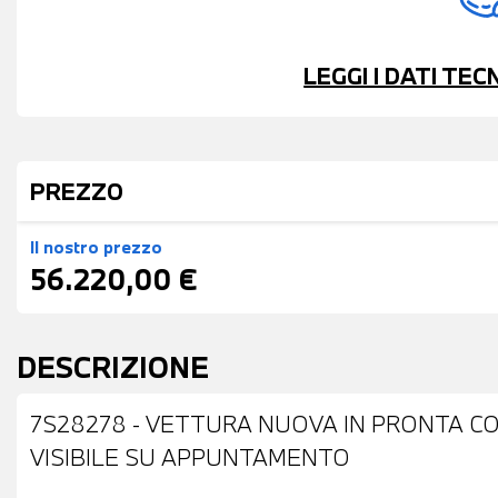
LEGGI I DATI TE
PREZZO
Il nostro prezzo
56.220,00 €
DESCRIZIONE
7S28278 - VETTURA NUOVA IN PRONTA CON
VISIBILE SU APPUNTAMENTO