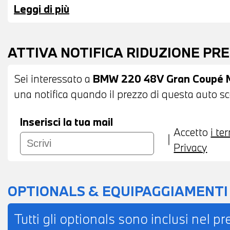
Leggi di più
ATTIVA NOTIFICA RIDUZIONE PR
Sei interessato a
BMW 220 48V Gran Coupé 
una notifica quando il prezzo di questa auto sce
Inserisci la tua mail
Accetto
i te
Privacy
OPTIONALS & EQUIPAGGIAMENTI
Tutti gli optionals sono inclusi nel p