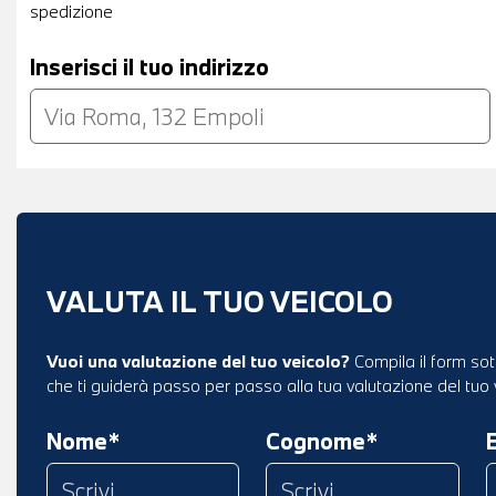
spedizione
Inserisci il tuo indirizzo
VALUTA IL TUO VEICOLO
Vuoi una valutazione del tuo veicolo?
Compila il form sot
che ti guiderà passo per passo alla tua valutazione del tuo 
Nome*
Cognome*