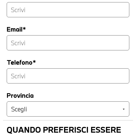
Email*
Telefono*
Provincia
QUANDO PREFERISCI ESSERE