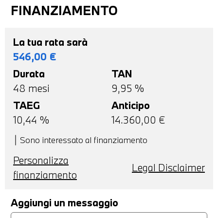
FINANZIAMENTO
La tua rata sarà
546,00
€
Durata
TAN
48
mesi
9,95 %
TAEG
Anticipo
10,44
%
14.360,00
€
Sono interessato al finanziamento
Personalizza
Legal Disclaimer
finanziamento
Aggiungi un messaggio