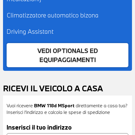
Climatizzatore automatico bizona
Driving Assistant
VEDI OPTIONALS ED
EQUIPAGGIAMENTI
RICEVI IL VEICOLO A CASA
Vuoi ricevere
BMW 118d MSport
direttamente a casa tua?
Inserisci l'indirizzo e calcola le spese di spedizione
Inserisci il tuo indirizzo