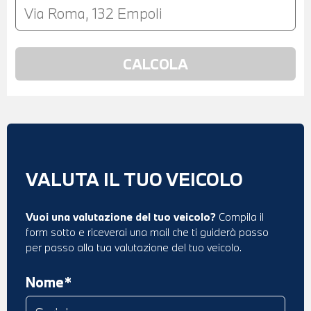
VALUTA IL TUO VEICOLO
Vuoi una valutazione del tuo veicolo?
Compila il
form sotto e riceverai una mail che ti guiderà passo
per passo alla tua valutazione del tuo veicolo.
Nome*