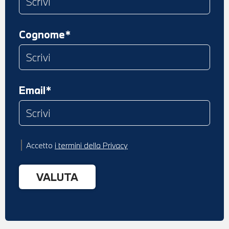
Cognome*
Email*
Accetto
i termini della Privacy