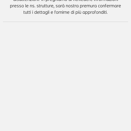
presso le ns. strutture, sarà nostra premura confermare
tutti i dettagli e fornirne di più approfonditi.