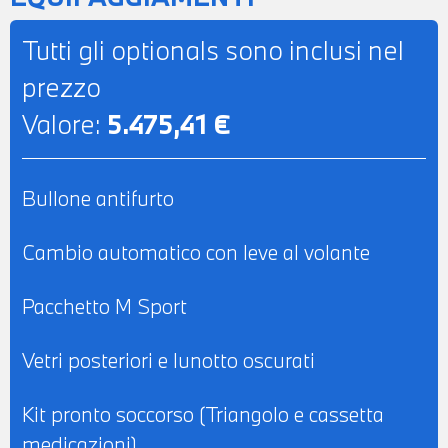
Tutti gli optionals sono inclusi nel
prezzo
Valore:
5.475,41 €
Bullone antifurto
Cambio automatico con leve al volante
Pacchetto M Sport
Vetri posteriori e lunotto oscurati
Kit pronto soccorso (Triangolo e cassetta
medicazioni)