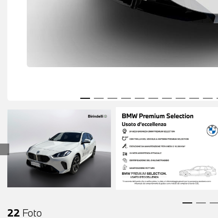
22
Foto