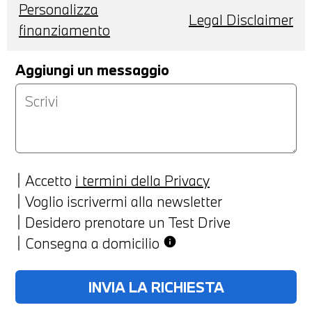
Personalizza
Legal Disclaimer
finanziamento
Aggiungi un messaggio
Accetto
i termini della Privacy
Voglio iscrivermi alla newsletter
Desidero prenotare un Test Drive
Consegna a domicilio
info