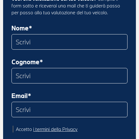
form sotto e riceverai una mail che ti guiderà passo
per passo alla tua valutazione del tuo veicolo.
Nome*
Cognome*
Email*
Accetto
i termini della Privacy