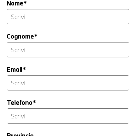
Nome*
Cognome*
Email*
Telefono*
Provincia