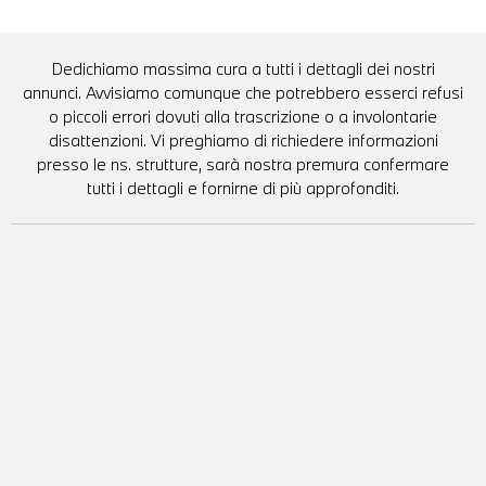
Dedichiamo massima cura a tutti i dettagli dei nostri
annunci. Avvisiamo comunque che potrebbero esserci refusi
o piccoli errori dovuti alla trascrizione o a involontarie
disattenzioni. Vi preghiamo di richiedere informazioni
presso le ns. strutture, sarà nostra premura confermare
tutti i dettagli e fornirne di più approfonditi.