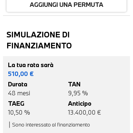
AGGIUNGI UNA PERMUTA
SIMULAZIONE DI
FINANZIAMENTO
La tua rata sarà
510,00
€
Durata
TAN
48
mesi
9,95 %
TAEG
Anticipo
10,50
%
13.400,00
€
Sono interessato al finanziamento