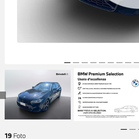
19
Foto