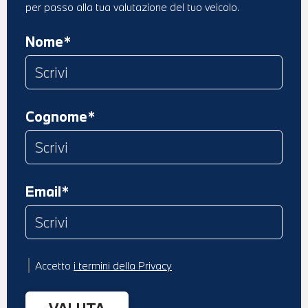
per passo alla tua valutazione del tuo veicolo.
Nome*
Cognome*
Email*
Accetto
i termini della Privacy