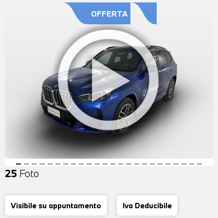
OFFERTA
25
Foto
Visibile su appuntamento
Iva Deducibile