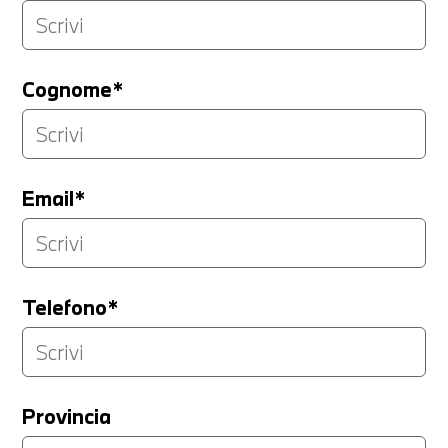
Cognome*
Email*
Telefono*
Provincia