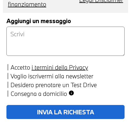
finanziamento
Aggiungi un messaggio
Accetto
i termini della Privacy
Voglio iscrivermi alla newsletter
Desidero prenotare un Test Drive
Consegna a domicilio
info