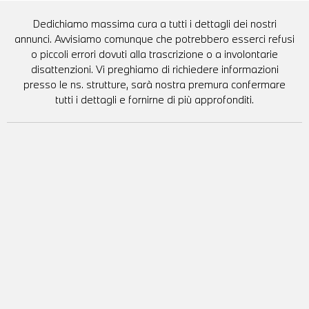
Dedichiamo massima cura a tutti i dettagli dei nostri
annunci. Avvisiamo comunque che potrebbero esserci refusi
o piccoli errori dovuti alla trascrizione o a involontarie
disattenzioni. Vi preghiamo di richiedere informazioni
presso le ns. strutture, sarà nostra premura confermare
tutti i dettagli e fornirne di più approfonditi.