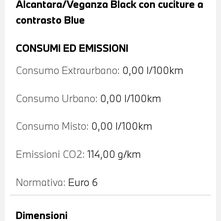
Alcantara/Veganza Black con cuciture a
contrasto Blue
CONSUMI ED EMISSIONI
Consumo Extraurbano:
0,00 l/100km
Consumo Urbano:
0,00 l/100km
Consumo Misto:
0,00 l/100km
Emissioni CO2:
114,00 g/km
Normativa:
Euro 6
Dimensioni