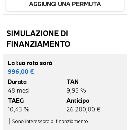
AGGIUNGI UNA PERMUTA
SIMULAZIONE DI
FINANZIAMENTO
La tua rata sarà
996,00
€
Durata
TAN
48
mesi
9,95 %
TAEG
Anticipo
10,43
%
26.200,00
€
Sono interessato al finanziamento