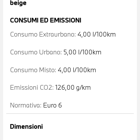
beige
CONSUMI ED EMISSIONI
Consumo Extraurbano:
4,00 l/100km
Consumo Urbano:
5,00 l/100km
Consumo Misto:
4,00 l/100km
Emissioni CO2:
126,00 g/km
Normativa:
Euro 6
Dimensioni