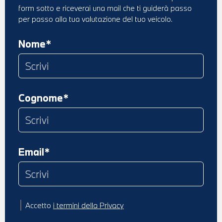
form sotto e riceverai una mail che ti guiderà passo
per passo alla tua valutazione del tuo veicolo.
Nome*
Cognome*
Email*
Accetto
i termini della Privacy