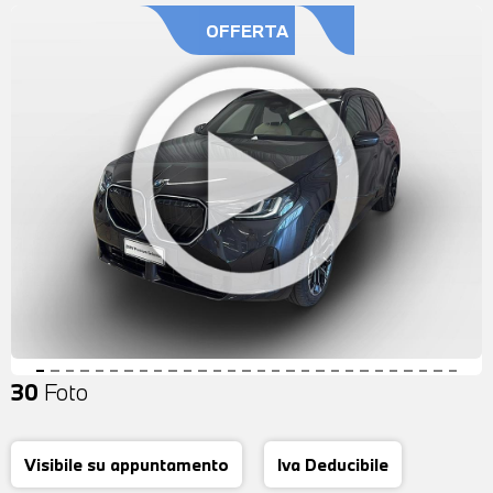
OFFERTA
30
Foto
Visibile su appuntamento
Iva Deducibile