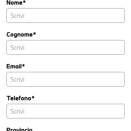
Nome*
Cognome*
Email*
Telefono*
Provincia