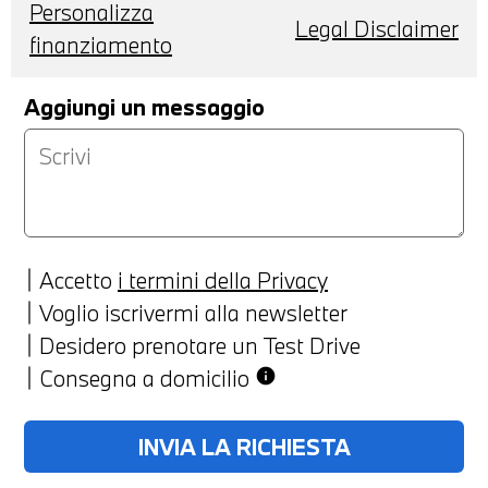
Personalizza
Legal Disclaimer
finanziamento
Aggiungi un messaggio
Accetto
i termini della Privacy
Voglio iscrivermi alla newsletter
Desidero prenotare un Test Drive
Consegna a domicilio
info