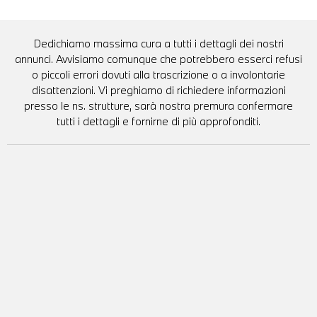
Dedichiamo massima cura a tutti i dettagli dei nostri
annunci. Avvisiamo comunque che potrebbero esserci refusi
o piccoli errori dovuti alla trascrizione o a involontarie
disattenzioni. Vi preghiamo di richiedere informazioni
presso le ns. strutture, sarà nostra premura confermare
tutti i dettagli e fornirne di più approfonditi.