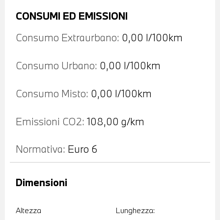
CONSUMI ED EMISSIONI
Consumo Extraurbano:
0,00 l/100km
Consumo Urbano:
0,00 l/100km
Consumo Misto:
0,00 l/100km
Emissioni CO2:
108,00 g/km
Normativa:
Euro 6
Dimensioni
Altezza
Lunghezza: