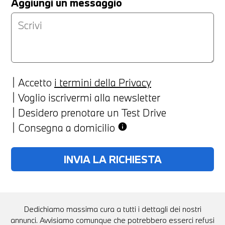
Aggiungi un messaggio
Accetto
i termini della Privacy
Voglio iscrivermi alla newsletter
Desidero prenotare un Test Drive
Consegna a domicilio
info
Dedichiamo massima cura a tutti i dettagli dei nostri
annunci. Avvisiamo comunque che potrebbero esserci refusi