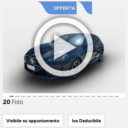
OFFERTA
20
Foto
Visibile su appuntamento
Iva Deducibile