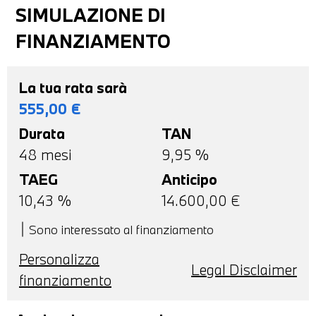
SIMULAZIONE DI
FINANZIAMENTO
La tua rata sarà
555,00
€
Durata
TAN
48
mesi
9,95 %
TAEG
Anticipo
10,43
%
14.600,00
€
Sono interessato al finanziamento
Personalizza
Legal Disclaimer
finanziamento