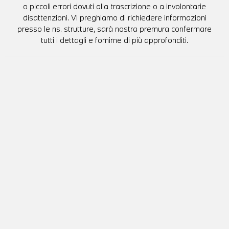
o piccoli errori dovuti alla trascrizione o a involontarie
disattenzioni. Vi preghiamo di richiedere informazioni
presso le ns. strutture, sarà nostra premura confermare
tutti i dettagli e fornirne di più approfonditi.