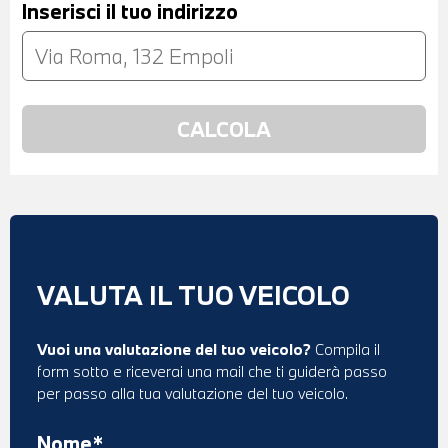
Inserisci il tuo indirizzo
VALUTA IL TUO VEICOLO
Vuoi una valutazione del tuo veicolo?
Compila il
form sotto e riceverai una mail che ti guiderà passo
per passo alla tua valutazione del tuo veicolo.
Nome*