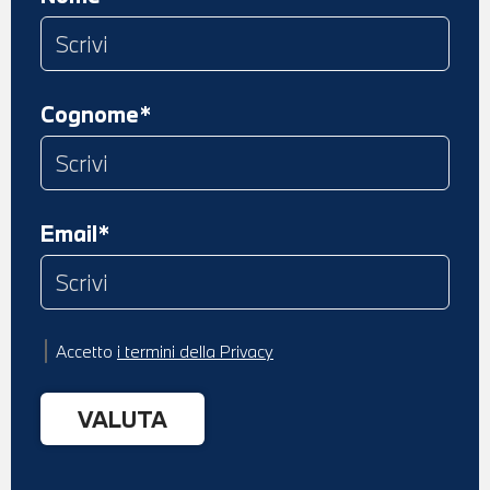
Cognome*
Email*
Accetto
i termini della Privacy