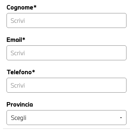
Cognome*
Email*
Telefono*
Provincia