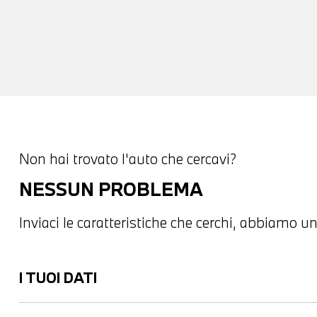
Non hai trovato l'auto che cercavi?
NESSUN PROBLEMA
Inviaci le caratteristiche che cerchi, abbiamo un
I TUOI DATI