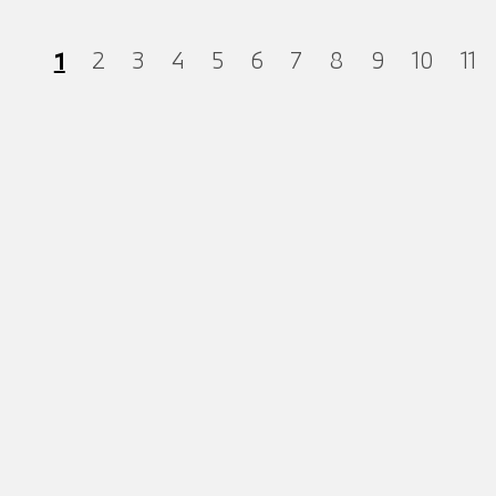
1
2
3
4
5
6
7
8
9
10
11