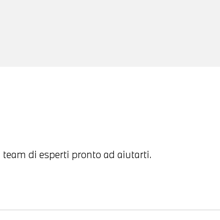
 team di esperti pronto ad aiutarti.