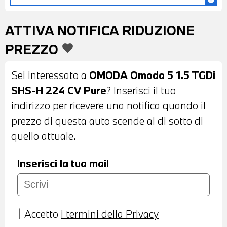
ATTIVA NOTIFICA RIDUZIONE
PREZZO
favorite
Sei interessato a
OMODA Omoda 5 1.5 TGDi
SHS-H 224 CV Pure
? Inserisci il tuo
indirizzo per ricevere una notifica quando il
prezzo di questa auto scende al di sotto di
quello attuale.
Inserisci la tua mail
Accetto
i termini della Privacy