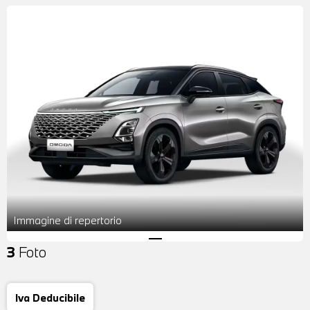
Immagine di repertorio
3
Foto
Iva Deducibile