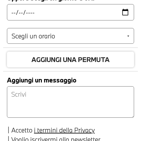
AGGIUNGI UNA PERMUTA
Aggiungi un messaggio
Accetto
i termini della Privacy
Voglio iscrivermi alla newsletter