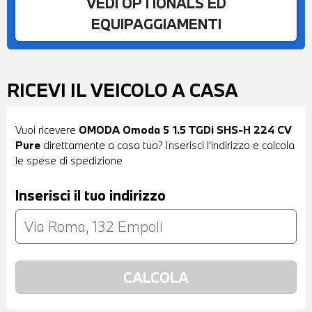
VEDI OPTIONALS ED
EQUIPAGGIAMENTI
RICEVI IL VEICOLO A CASA
Vuoi ricevere
OMODA Omoda 5 1.5 TGDi SHS-H 224 CV
Pure
direttamente a casa tua? Inserisci l'indirizzo e calcola
le spese di spedizione
Inserisci il tuo indirizzo