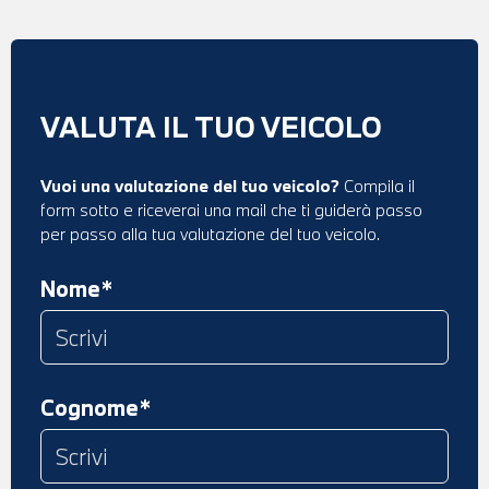
VALUTA IL TUO VEICOLO
Vuoi una valutazione del tuo veicolo?
Compila il
form sotto e riceverai una mail che ti guiderà passo
per passo alla tua valutazione del tuo veicolo.
Nome*
Cognome*