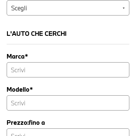
L'AUTO CHE CERCHI
Marca*
Modello*
Prezzo:fino a