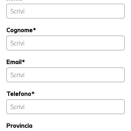
Cognome*
Email*
Telefono*
Provincia