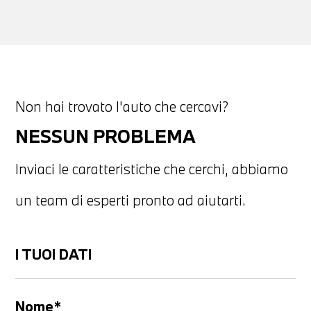
Non hai trovato l'auto che cercavi?
NESSUN PROBLEMA
Inviaci le caratteristiche che cerchi, abbiamo
un team di esperti pronto ad aiutarti.
I TUOI DATI
Nome*