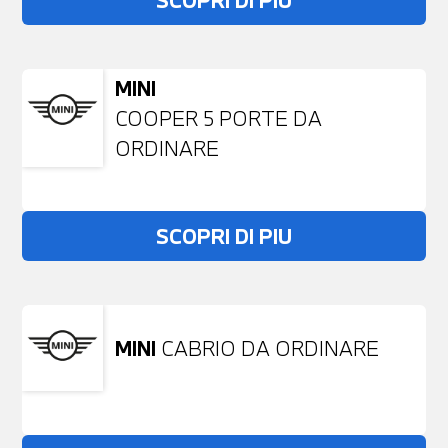
SCOPRI DI PIU
MINI
COOPER 5 PORTE DA
ORDINARE
SCOPRI DI PIU
MINI
CABRIO DA ORDINARE