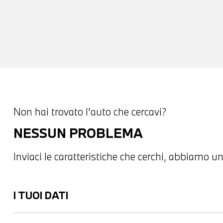
Non hai trovato l'auto che cercavi?
NESSUN PROBLEMA
Inviaci le caratteristiche che cerchi, abbiamo un
I TUOI DATI