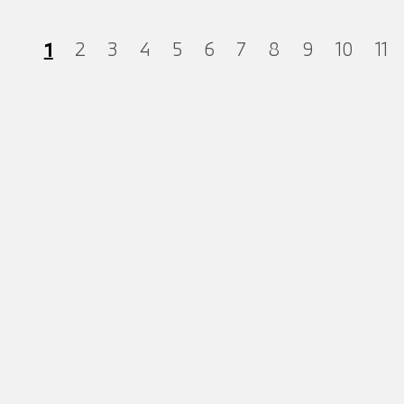
1
2
3
4
5
6
7
8
9
10
11