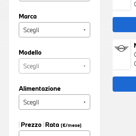
Marca
Modello
Alimentazione
Prezzo
Rata
(€/mese)