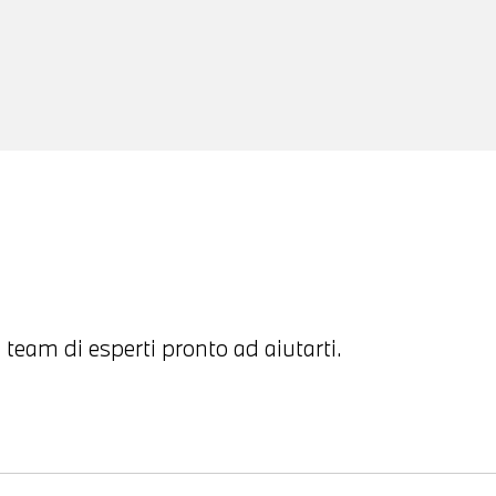
 team di esperti pronto ad aiutarti.