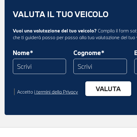
VALUTA IL TUO VEICOLO
Vuoi una valutazione del tuo veicolo?
Compila il form sot
che ti guiderà passo per passo alla tua valutazione del tuo 
Nome*
Cognome*
Accetto
i termini della Privacy