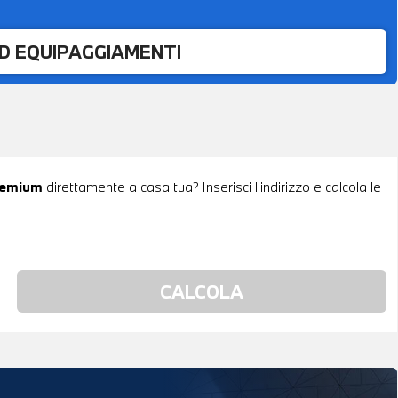
ED EQUIPAGGIAMENTI
remium
direttamente a casa tua? Inserisci l'indirizzo e calcola le