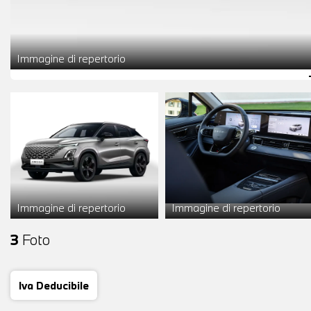
Immagine di repertorio
Immagine di repertorio
Immagine di repertorio
3
Foto
Iva Deducibile