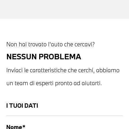
Non hai trovato l'auto che cercavi?
NESSUN PROBLEMA
Inviaci le caratteristiche che cerchi, abbiamo
un team di esperti pronto ad aiutarti.
I TUOI DATI
Nome*