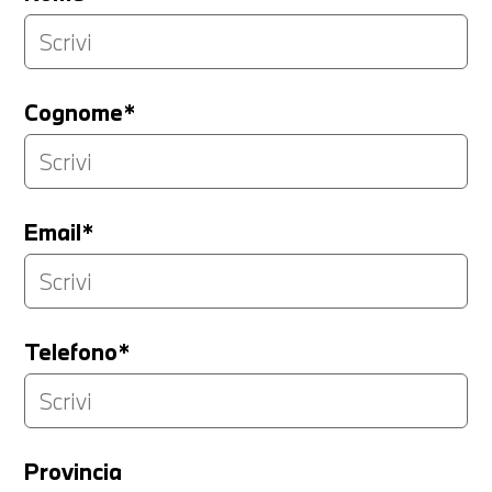
Cognome*
Email*
Telefono*
Provincia