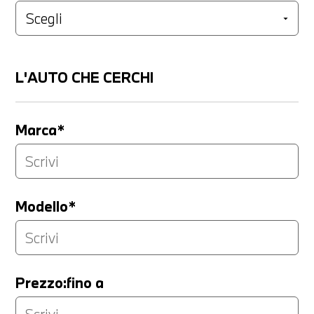
L'AUTO CHE CERCHI
Marca*
Modello*
Prezzo:fino a