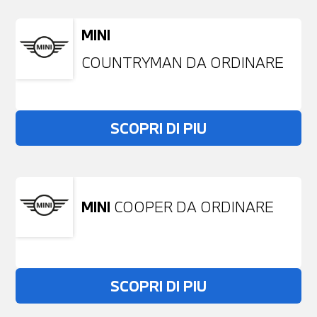
MINI
COUNTRYMAN DA ORDINARE
SCOPRI DI PIU
MINI
COOPER DA ORDINARE
SCOPRI DI PIU