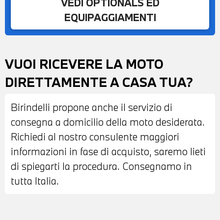
VEDI OPTIONALS ED
EQUIPAGGIAMENTI
VUOI RICEVERE LA MOTO
DIRETTAMENTE A CASA TUA?
Birindelli propone anche il servizio di
consegna a domicilio della moto desiderata.
Richiedi al nostro consulente maggiori
informazioni in fase di acquisto, saremo lieti
di spiegarti la procedura. Consegnamo in
tutta Italia.