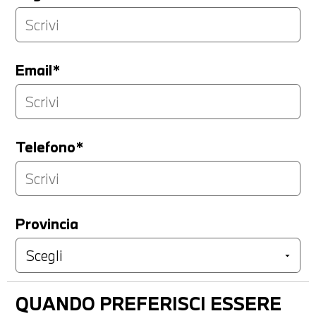
Email*
Telefono*
Provincia
QUANDO PREFERISCI ESSERE