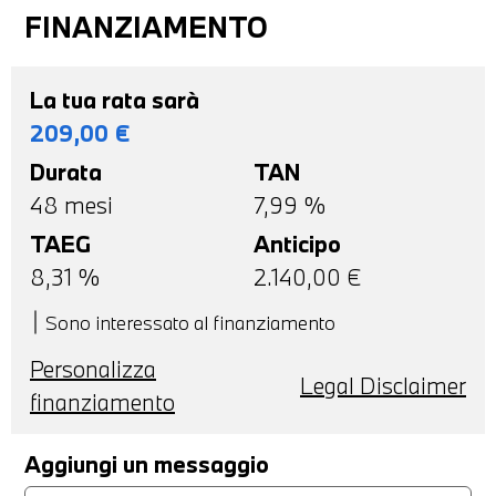
FINANZIAMENTO
La tua rata sarà
209,00
€
Durata
TAN
48
mesi
7,99 %
TAEG
Anticipo
8,31
%
2.140,00
€
Sono interessato al finanziamento
Personalizza
Legal Disclaimer
finanziamento
Aggiungi un messaggio