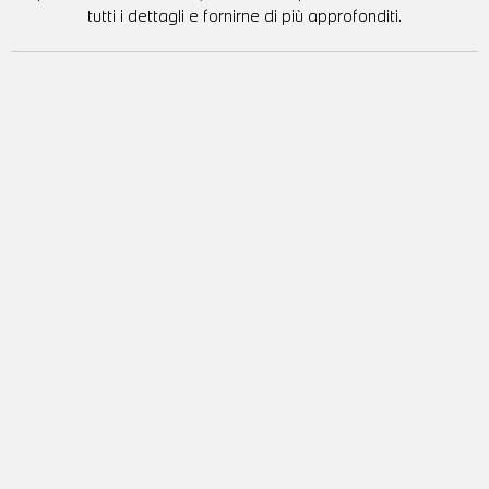
tutti i dettagli e fornirne di più approfonditi.