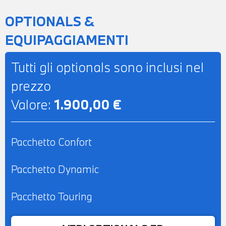
OPTIONALS &
EQUIPAGGIAMENTI
Tutti gli optionals sono inclusi nel
prezzo
Valore:
1.900,00 €
Pacchetto Confort
Pacchetto Dynamic
Pacchetto Touring