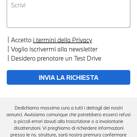
Accetto
i termini della Privacy
Voglio iscrivermi alla newsletter
Desidero prenotare un Test Drive
Dedichiamo massima cura a tutti i dettagli dei nostri
annunci. Avvisiamo comunque che potrebbero esserci refusi
o piccoli errori dovuti alla trascrizione o a involontarie
disattenzioni. Vi preghiamo di richiedere informazioni
presso le ns. strutture, sarà nostra premura confermare