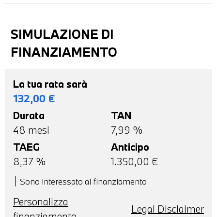
SIMULAZIONE DI
FINANZIAMENTO
La tua rata sarà
132,00
€
Durata
TAN
48
mesi
7,99 %
TAEG
Anticipo
8,37
%
1.350,00
€
Sono interessato al finanziamento
Personalizza
Legal Disclaimer
finanziamento