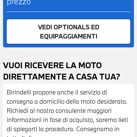
prezzo
VEDI OPTIONALS ED
EQUIPAGGIAMENTI
VUOI RICEVERE LA MOTO
DIRETTAMENTE A CASA TUA?
Birindelli propone anche il servizio di
consegna a domicilio della moto desiderata.
Richiedi al nostro consulente maggiori
informazioni in fase di acquisto, saremo lieti
di spiegarti la procedura. Consegnamo in