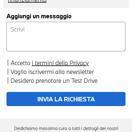
Aggiungi un messaggio
Accetto
i termini della Privacy
Voglio iscrivermi alla newsletter
Desidero prenotare un Test Drive
Dedichiamo massima cura a tutti i dettagli dei nostri