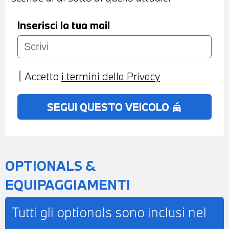
Inserisci la tua mail
Accetto
i termini della Privacy
SEGUI QUESTO VEICOLO
no_crash
OPTIONALS &
EQUIPAGGIAMENTI
Tutti gli optionals sono inclusi nel