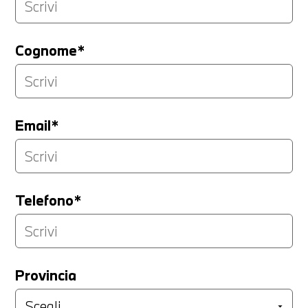
Cognome*
Email*
Telefono*
Provincia