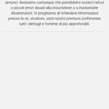
annunci. Avvisiamo comunque che potrebbero esserci refusi
o piccoli errori dovuti alla trascrizione o a involontarie
disattenzioni. Vi preghiamo di richiedere informazioni
presso le ns. strutture, sarà nostra premura confermare
tutti i dettagli e fornirne di più approfonditi.