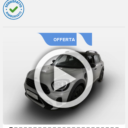
OFFERTA