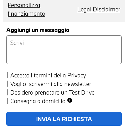
Personalizza
Legal Disclaimer
finanziamento
Aggiungi un messaggio
Accetto
i termini della Privacy
Voglio iscrivermi alla newsletter
Desidero prenotare un Test Drive
Consegna a domicilio
info