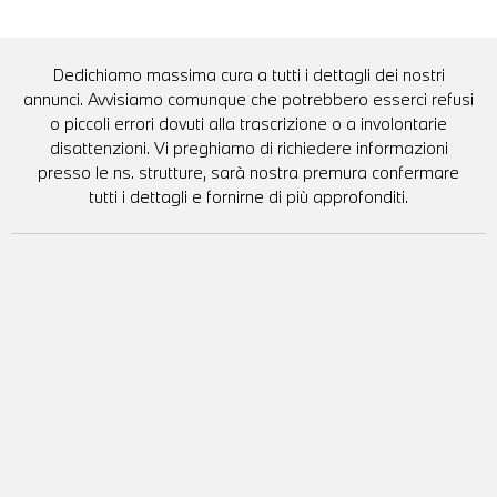
Dedichiamo massima cura a tutti i dettagli dei nostri
annunci. Avvisiamo comunque che potrebbero esserci refusi
o piccoli errori dovuti alla trascrizione o a involontarie
disattenzioni. Vi preghiamo di richiedere informazioni
presso le ns. strutture, sarà nostra premura confermare
tutti i dettagli e fornirne di più approfonditi.