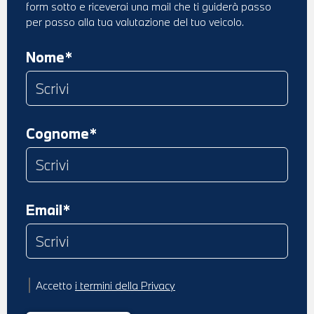
form sotto e riceverai una mail che ti guiderà passo
per passo alla tua valutazione del tuo veicolo.
Nome*
Cognome*
Email*
Accetto
i termini della Privacy