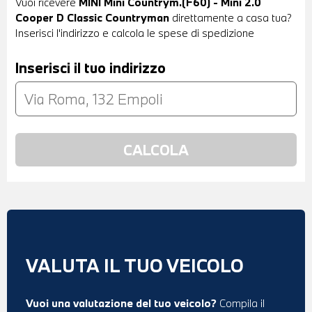
Vuoi ricevere
MINI Mini Countrym.(F60) - Mini 2.0
Cooper D Classic Countryman
direttamente a casa tua?
Inserisci l'indirizzo e calcola le spese di spedizione
Inserisci il tuo indirizzo
VALUTA IL TUO VEICOLO
Vuoi una valutazione del tuo veicolo?
Compila il