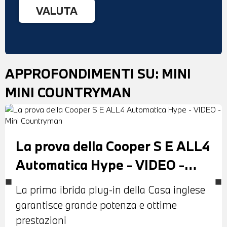
APPROFONDIMENTI SU:
MINI
MINI COUNTRYMAN
La prova della Cooper S E ALL4
Automatica Hype - VIDEO -
Mini Countryman
La prima ibrida plug-in della Casa inglese
garantisce grande potenza e ottime
prestazioni