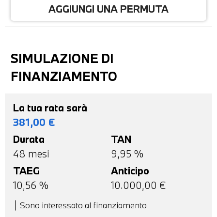
AGGIUNGI UNA PERMUTA
SIMULAZIONE DI
FINANZIAMENTO
La tua rata sarà
381,00
€
Durata
TAN
48
mesi
9,95 %
TAEG
Anticipo
10,56
%
10.000,00
€
Sono interessato al finanziamento