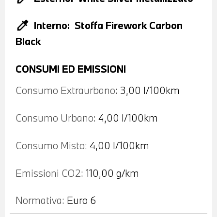
colorize
Interno:
Stoffa Firework Carbon
Black
CONSUMI ED EMISSIONI
Consumo Extraurbano:
3,00 l/100km
Consumo Urbano:
4,00 l/100km
Consumo Misto:
4,00 l/100km
Emissioni CO2:
110,00 g/km
Normativa:
Euro 6