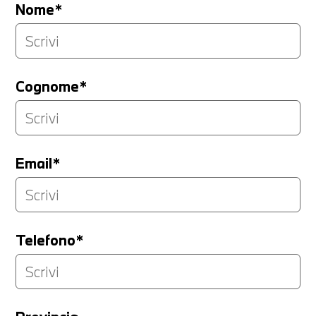
Nome*
Cognome*
Email*
Telefono*