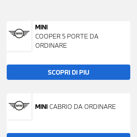
NESSUN PROBLEMA
Richiedici un auto liberamente
MINI
COOPER 5 PORTE DA
ORDINARE
SCOPRI DI PIU
MINI
CABRIO DA ORDINARE