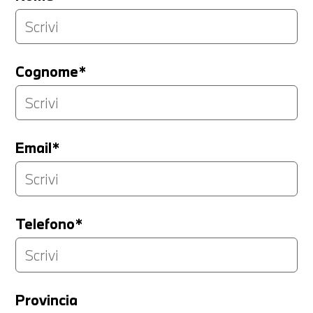
Cognome*
Email*
Telefono*
Provincia