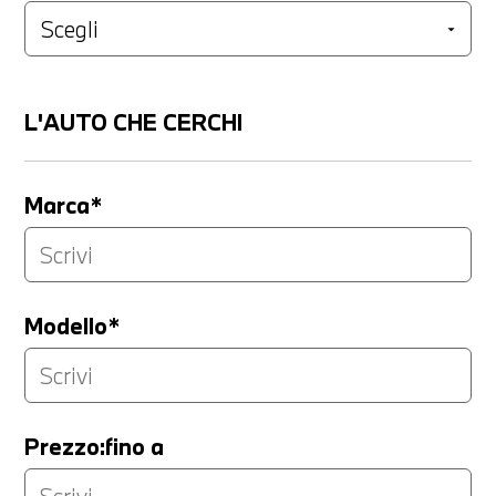
L'AUTO CHE CERCHI
Marca*
Modello*
Prezzo:fino a