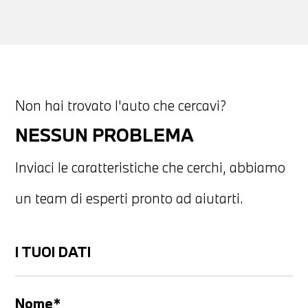
Non hai trovato l'auto che cercavi?
NESSUN PROBLEMA
Inviaci le caratteristiche che cerchi, abbiamo
un team di esperti pronto ad aiutarti.
I TUOI DATI
Nome*