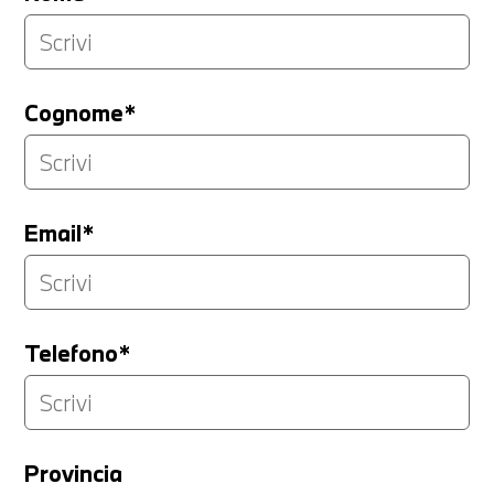
Cognome*
Email*
Telefono*
Provincia