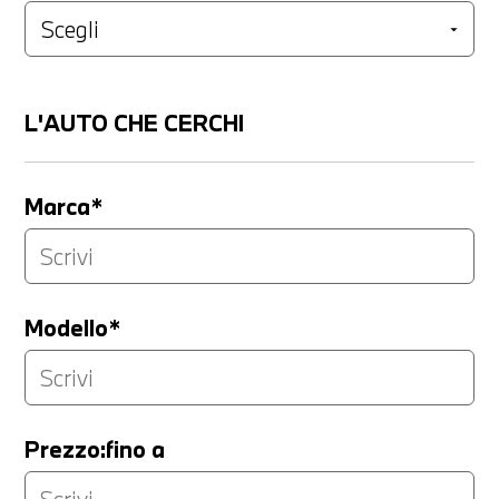
L'AUTO CHE CERCHI
Marca*
Modello*
Prezzo:fino a