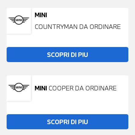
MINI
COUNTRYMAN DA ORDINARE
SCOPRI DI PIU
MINI
COOPER DA ORDINARE
SCOPRI DI PIU