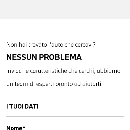
Non hai trovato l'auto che cercavi?
NESSUN PROBLEMA
Inviaci le caratteristiche che cerchi, abbiamo
un team di esperti pronto ad aiutarti.
I TUOI DATI
Nome*