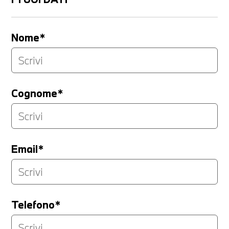
Nome*
Cognome*
Email*
Telefono*