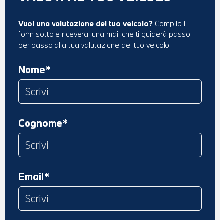
Vuoi una valutazione del tuo veicolo?
Compila il
form sotto e riceverai una mail che ti guiderà passo
per passo alla tua valutazione del tuo veicolo.
Nome*
Cognome*
Email*