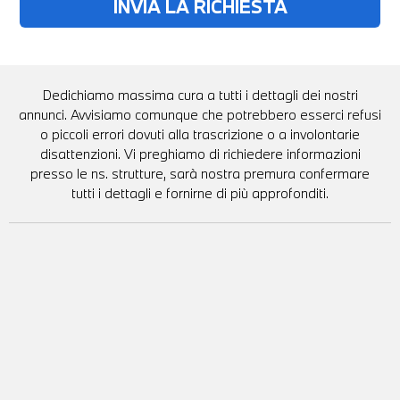
Dedichiamo massima cura a tutti i dettagli dei nostri
annunci. Avvisiamo comunque che potrebbero esserci refusi
o piccoli errori dovuti alla trascrizione o a involontarie
disattenzioni. Vi preghiamo di richiedere informazioni
presso le ns. strutture, sarà nostra premura confermare
tutti i dettagli e fornirne di più approfonditi.