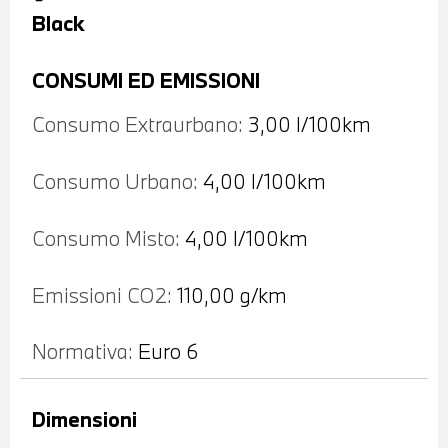
Black
CONSUMI ED EMISSIONI
Consumo Extraurbano:
3,00 l/100km
Consumo Urbano:
4,00 l/100km
Consumo Misto:
4,00 l/100km
Emissioni CO2:
110,00 g/km
Normativa:
Euro 6
Dimensioni