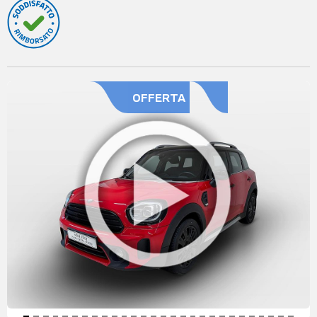
OFFERTA