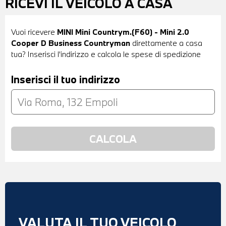
RICEVI IL VEICOLO A CASA
Vuoi ricevere
MINI Mini Countrym.(F60) - Mini 2.0
Cooper D Business Countryman
direttamente a casa
tua? Inserisci l'indirizzo e calcola le spese di spedizione
Inserisci il tuo indirizzo
VALUTA IL TUO VEICOLO