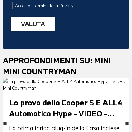
Accetto
i termini della Privacy
APPROFONDIMENTI SU:
MINI
MINI COUNTRYMAN
La prova della Cooper S E ALL4
Automatica Hype - VIDEO -
Mini Countryman
La prima ibrida plug-in della Casa inglese