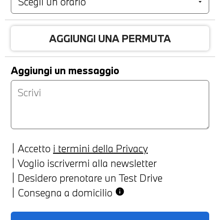
AGGIUNGI UNA PERMUTA
Aggiungi un messaggio
Accetto
i termini della Privacy
Voglio iscrivermi alla newsletter
Desidero prenotare un Test Drive
Consegna a domicilio
info