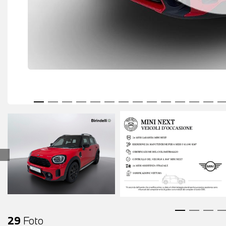
29
Foto