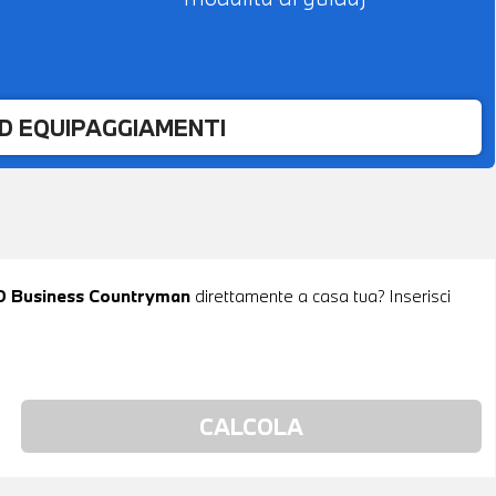
ED EQUIPAGGIAMENTI
 D Business Countryman
direttamente a casa tua? Inserisci