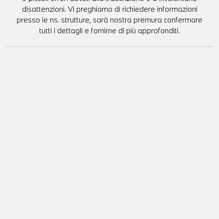
disattenzioni. Vi preghiamo di richiedere informazioni
presso le ns. strutture, sarà nostra premura confermare
tutti i dettagli e fornirne di più approfonditi.