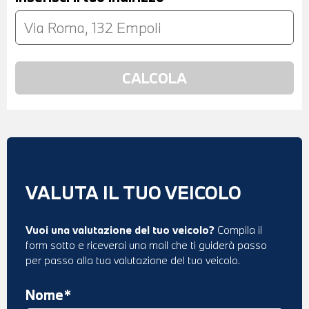
VALUTA IL TUO VEICOLO
Vuoi una valutazione del tuo veicolo?
Compila il
form sotto e riceverai una mail che ti guiderà passo
per passo alla tua valutazione del tuo veicolo.
Nome*