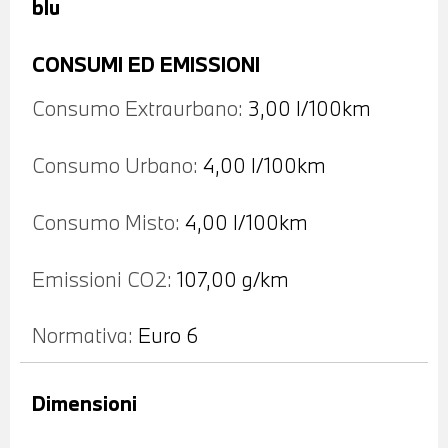
blu
CONSUMI ED EMISSIONI
Consumo Extraurbano:
3,00 l/100km
Consumo Urbano:
4,00 l/100km
Consumo Misto:
4,00 l/100km
Emissioni CO2:
107,00 g/km
Normativa:
Euro 6
Dimensioni