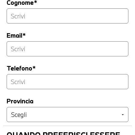
Cognome*
Email*
Telefono*
Provincia
QUANDO PREFERISCI ESSERE