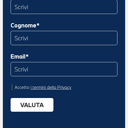
Cognome*
Email*
Accetto
i termini della Privacy