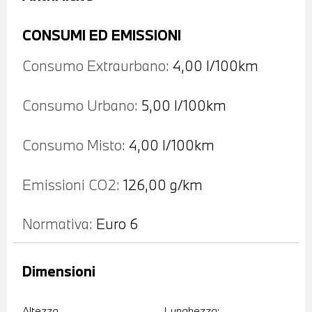
CONSUMI ED EMISSIONI
Consumo Extraurbano:
4,00 l/100km
Consumo Urbano:
5,00 l/100km
Consumo Misto:
4,00 l/100km
Emissioni CO2:
126,00 g/km
Normativa:
Euro 6
Dimensioni
Altezza
Lunghezza: