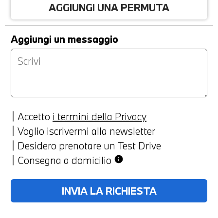
AGGIUNGI UNA PERMUTA
Aggiungi un messaggio
Accetto
i termini della Privacy
Voglio iscrivermi alla newsletter
Desidero prenotare un Test Drive
Consegna a domicilio
info