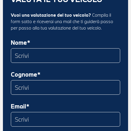
Vuoi una valutazione del tuo veicolo?
Compila il
form sotto e riceverai una mail che ti guiderà passo
per passo alla tua valutazione del tuo veicolo.
Nome*
Cognome*
Email*