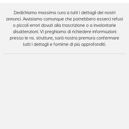
Dedichiamo massima cura a tutti i dettagli dei nostri
annunci. Avvisiamo comunque che potrebbero esserci refusi
o piccoli errori dovuti alla trascrizione o a involontarie
disattenzioni. Vi preghiamo di richiedere informazioni
presso le ns. strutture, sarà nostra premura confermare
tutti i dettagli e fornirne di più approfonditi.