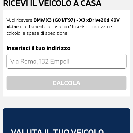
RICEVI IL VEICOLO A CASA
Vuoi ricevere
BMW X3 (G01/F97) - X3 xDrive20d 48V
xLine
direttamente a casa tua? Inserisci l'indirizzo e
calcola le spese di spedizione
Inserisci il tuo indirizzo
VALUTA IL TUO VEICOLO