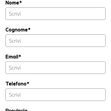
Nome*
Cognome*
Email*
Telefono*
Provincia