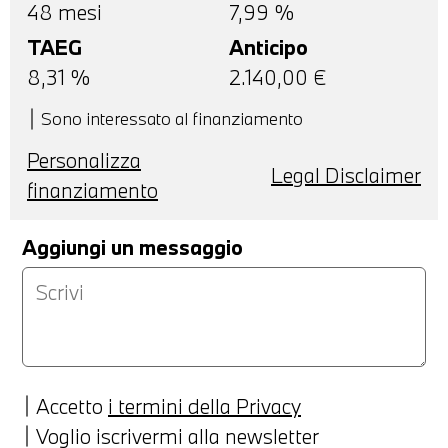
48
mesi
7,99 %
TAEG
Anticipo
8,31
%
2.140,00
€
Sono interessato al finanziamento
Personalizza
Legal Disclaimer
finanziamento
Aggiungi un messaggio
Accetto
i termini della Privacy
Voglio iscrivermi alla newsletter