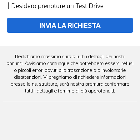
Desidero prenotare un Test Drive
Dedichiamo massima cura a tutti i dettagli dei nostri
annunci. Avvisiamo comunque che potrebbero esserci refusi
o piccoli errori dovuti alla trascrizione o a involontarie
disattenzioni. Vi preghiamo di richiedere informazioni
presso le ns. strutture, sarà nostra premura confermare
tutti i dettagli e fornirne di più approfonditi.