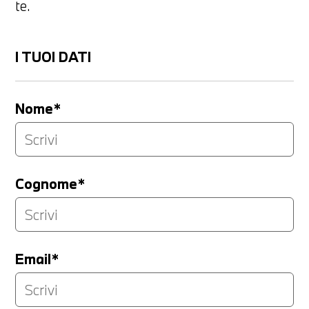
te.
I TUOI DATI
Nome*
Cognome*
Email*