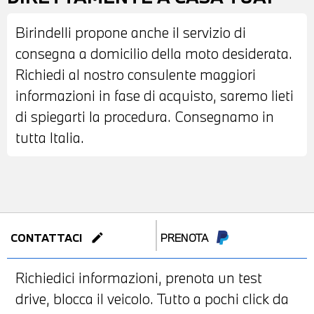
Birindelli propone anche il servizio di
consegna a domicilio della moto desiderata.
Richiedi al nostro consulente maggiori
informazioni in fase di acquisto, saremo lieti
di spiegarti la procedura. Consegnamo in
tutta Italia.
edit
CONTATTACI
PRENOTA
Richiedici informazioni, prenota un test
drive, blocca il veicolo. Tutto a pochi click da