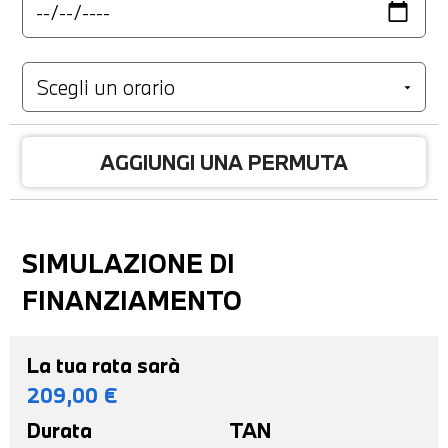
AGGIUNGI UNA PERMUTA
SIMULAZIONE DI
FINANZIAMENTO
La tua rata sarà
209,00
€
Durata
TAN