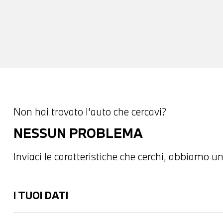
Non hai trovato l'auto che cercavi?
NESSUN PROBLEMA
Inviaci le caratteristiche che cerchi, abbiamo un
I TUOI DATI