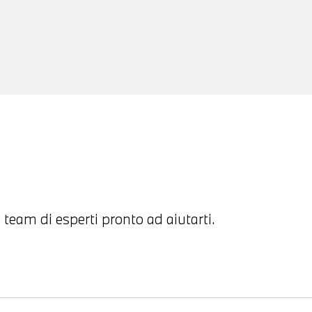
 team di esperti pronto ad aiutarti.