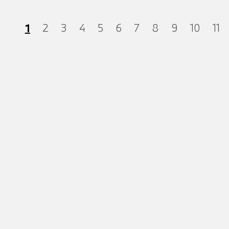
1
2
3
4
5
6
7
8
9
10
11