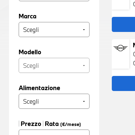
Marca
Modello
Alimentazione
Prezzo
Rata
(€/mese)